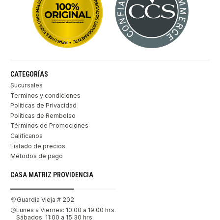
CATEGORÍAS
Sucursales
Terminos y condiciones
Políticas de Privacidad
Políticas de Rembolso
Términos de Promociones
Califícanos
Listado de precios
Métodos de pago
CASA MATRIZ PROVIDENCIA
Guardia Vieja # 202
Lunes a Viernes: 10:00 a 19:00 hrs.
Sábados: 11:00 a 15:30 hrs.