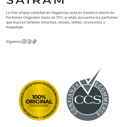
La mas amplia variedad en fragancias está en Sairam.cl ahorra en
Perfumes Originales hasta un 70% al retail, encuentra los perfumes
que buscas también estuches, relojes, lentes, accesorios y
maquillaje.
Síguenos