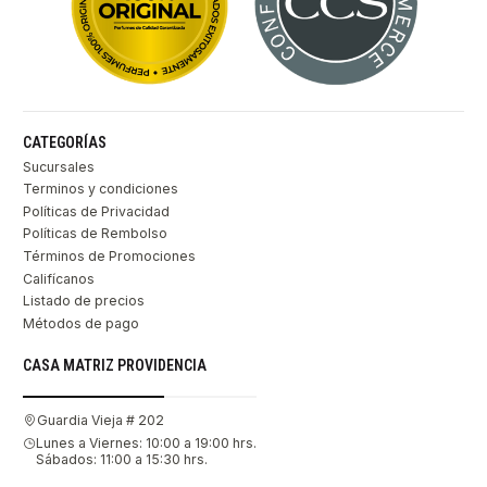
CATEGORÍAS
Sucursales
Terminos y condiciones
Políticas de Privacidad
Políticas de Rembolso
Términos de Promociones
Califícanos
Listado de precios
Métodos de pago
CASA MATRIZ PROVIDENCIA
Guardia Vieja # 202
Lunes a Viernes: 10:00 a 19:00 hrs.
Sábados: 11:00 a 15:30 hrs.