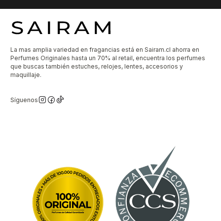
La mas amplia variedad en fragancias está en Sairam.cl ahorra en
Perfumes Originales hasta un 70% al retail, encuentra los perfumes
que buscas también estuches, relojes, lentes, accesorios y
maquillaje.
Síguenos