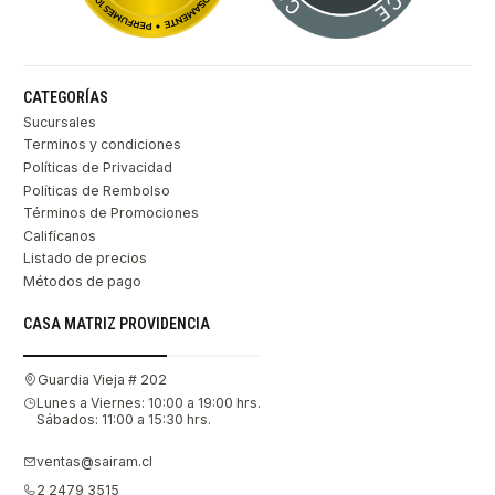
CATEGORÍAS
Sucursales
Terminos y condiciones
Políticas de Privacidad
Políticas de Rembolso
Términos de Promociones
Califícanos
Listado de precios
Métodos de pago
CASA MATRIZ PROVIDENCIA
Guardia Vieja # 202
Lunes a Viernes: 10:00 a 19:00 hrs.
Sábados: 11:00 a 15:30 hrs.
ventas@sairam.cl
2 2479 3515