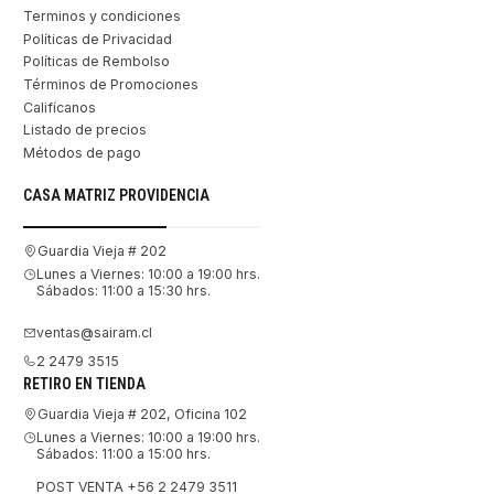
Terminos y condiciones
Políticas de Privacidad
Políticas de Rembolso
Términos de Promociones
Califícanos
Listado de precios
Métodos de pago
CASA MATRIZ PROVIDENCIA
Guardia Vieja # 202
Lunes a Viernes: 10:00 a 19:00 hrs.
Sábados: 11:00 a 15:30 hrs.
ventas@sairam.cl
2 2479 3515
RETIRO EN TIENDA
Guardia Vieja # 202, Oficina 102
Lunes a Viernes: 10:00 a 19:00 hrs.
Sábados: 11:00 a 15:00 hrs.
POST VENTA +56 2 2479 3511