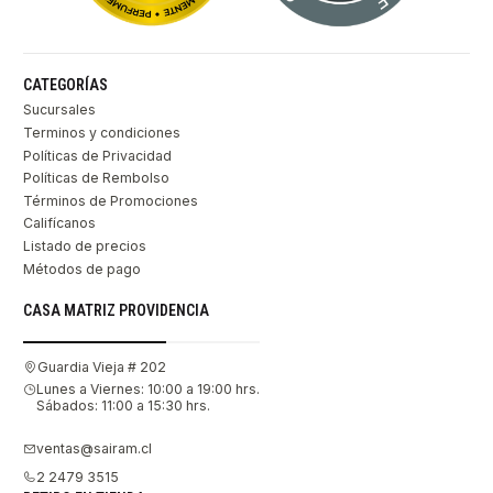
CATEGORÍAS
Sucursales
Terminos y condiciones
Políticas de Privacidad
Políticas de Rembolso
Términos de Promociones
Califícanos
Listado de precios
Métodos de pago
CASA MATRIZ PROVIDENCIA
Guardia Vieja # 202
Lunes a Viernes: 10:00 a 19:00 hrs.
Sábados: 11:00 a 15:30 hrs.
ventas@sairam.cl
2 2479 3515