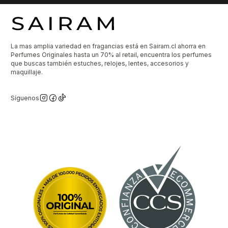
La mas amplia variedad en fragancias está en Sairam.cl ahorra en
Perfumes Originales hasta un 70% al retail, encuentra los perfumes
que buscas también estuches, relojes, lentes, accesorios y
maquillaje.
Síguenos