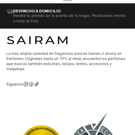
DESPACHO A DOMICILIO
Recibe tu pedido en la puerta de tu hogar, Realizamos envíos
a todo el País.
La mas amplia variedad en fragancias está en Sairam.cl ahorra en
Perfumes Originales hasta un 70% al retail, encuentra los perfumes
que buscas también estuches, relojes, lentes, accesorios y
maquillaje.
Síguenos