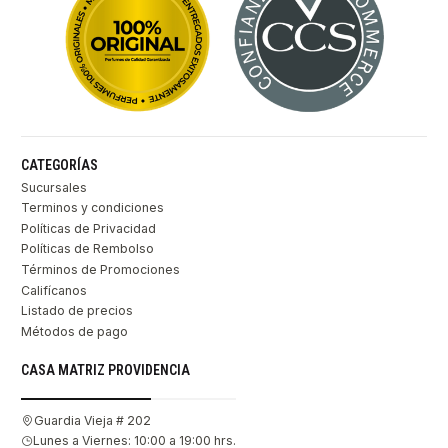
CATEGORÍAS
Sucursales
Terminos y condiciones
Políticas de Privacidad
Políticas de Rembolso
Términos de Promociones
Califícanos
Listado de precios
Métodos de pago
CASA MATRIZ PROVIDENCIA
Guardia Vieja # 202
Lunes a Viernes: 10:00 a 19:00 hrs.