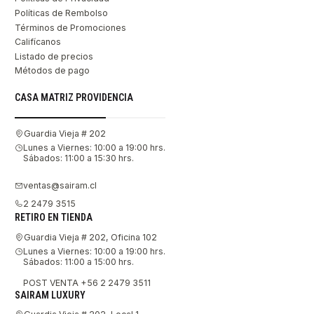
Políticas de Rembolso
Términos de Promociones
Califícanos
Listado de precios
Métodos de pago
CASA MATRIZ PROVIDENCIA
Guardia Vieja # 202
Lunes a Viernes: 10:00 a 19:00 hrs.
Sábados: 11:00 a 15:30 hrs.
ventas@sairam.cl
2 2479 3515
RETIRO EN TIENDA
Guardia Vieja # 202, Oficina 102
Lunes a Viernes: 10:00 a 19:00 hrs.
Sábados: 11:00 a 15:00 hrs.
POST VENTA +56 2 2479 3511
SAIRAM LUXURY