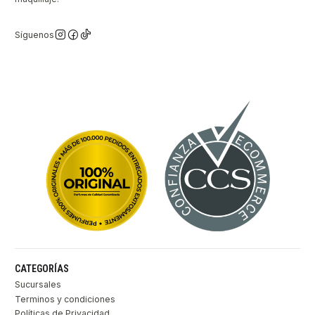
Síguenos
CATEGORÍAS
Sucursales
Terminos y condiciones
Políticas de Privacidad