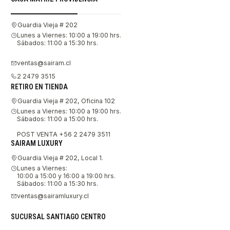
Guardia Vieja # 202
Lunes a Viernes: 10:00 a 19:00 hrs.
Sábados: 11:00 a 15:30 hrs.
ventas@sairam.cl
2 2479 3515
RETIRO EN TIENDA
Guardia Vieja # 202, Oficina 102
Lunes a Viernes: 10:00 a 19:00 hrs.
Sábados: 11:00 a 15:00 hrs.
POST VENTA +56 2 2479 3511
SAIRAM LUXURY
Guardia Vieja # 202, Local 1.
Lunes a Viernes:
10:00 a 15:00 y 16:00 a 19:00 hrs.
Sábados: 11:00 a 15:30 hrs.
ventas@sairamluxury.cl
SUCURSAL SANTIAGO CENTRO