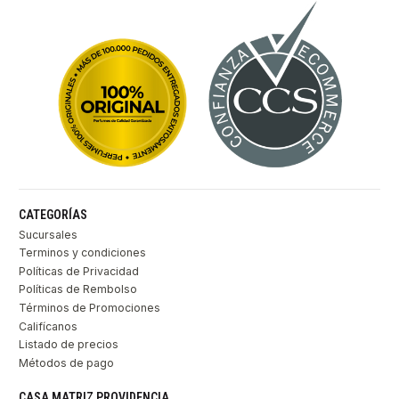
CATEGORÍAS
Sucursales
Terminos y condiciones
Políticas de Privacidad
Políticas de Rembolso
Términos de Promociones
Califícanos
Listado de precios
Métodos de pago
CASA MATRIZ PROVIDENCIA