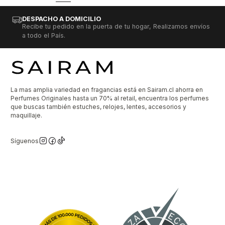
DESPACHO A DOMICILIO
Recibe tu pedido en la puerta de tu hogar, Realizamos envíos
a todo el País.
La mas amplia variedad en fragancias está en Sairam.cl ahorra en
Perfumes Originales hasta un 70% al retail, encuentra los perfumes
que buscas también estuches, relojes, lentes, accesorios y
maquillaje.
Síguenos