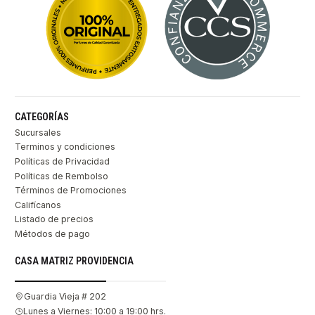
CATEGORÍAS
Sucursales
Terminos y condiciones
Políticas de Privacidad
Políticas de Rembolso
Términos de Promociones
Califícanos
Listado de precios
Métodos de pago
CASA MATRIZ PROVIDENCIA
Guardia Vieja # 202
Lunes a Viernes: 10:00 a 19:00 hrs.