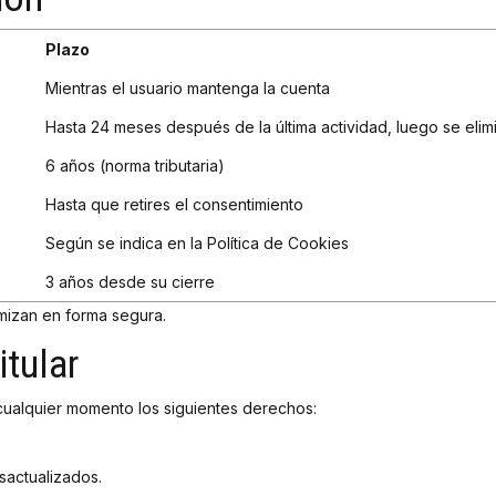
Plazo
Mientras el usuario mantenga la cuenta
Hasta 24 meses después de la última actividad, luego se elim
6 años (norma tributaria)
Hasta que retires el consentimiento
Según se indica en la Política de Cookies
3 años desde su cierre
imizan en forma segura.
tular
cualquier momento los siguientes derechos:
sactualizados.