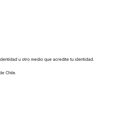
entidad u otro medio que acredite tu identidad.
e Chile.