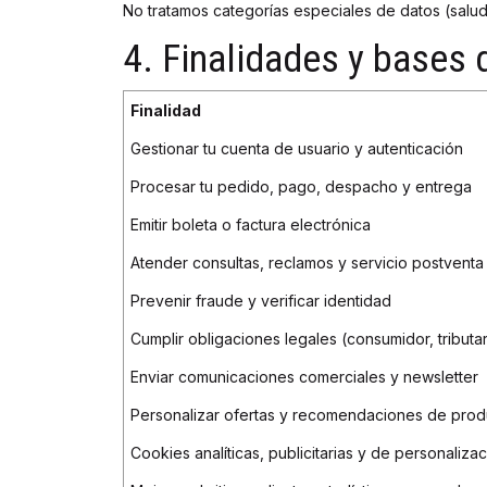
No tratamos categorías especiales de datos (salud, b
4. Finalidades y bases d
Finalidad
Gestionar tu cuenta de usuario y autenticación
Procesar tu pedido, pago, despacho y entrega
Emitir boleta o factura electrónica
Atender consultas, reclamos y servicio postventa
Prevenir fraude y verificar identidad
Cumplir obligaciones legales (consumidor, tributar
Enviar comunicaciones comerciales y newsletter
Personalizar ofertas y recomendaciones de prod
Cookies analíticas, publicitarias y de personaliza