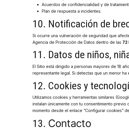
Acuerdos de confidencialidad y de tratamien
Plan de respuesta a incidentes.
10. Notificación de bre
Si ocurre una vulneración de seguridad que afecte
Agencia de Protección de Datos dentro de las
72
11. Datos de niños, niñ
El Sitio está dirigido a personas mayores de 18 
representante legal. Si detectas que un menor ha e
12. Cookies y tecnologí
Utilizamos cookies y herramientas similares (Google
instalan únicamente con tu consentimiento previo o
momento desde el enlace “Configurar cookies” del
Contacto
13.