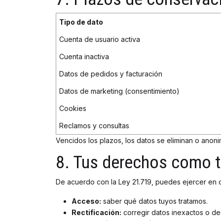
Tipo de dato
Cuenta de usuario activa
Cuenta inactiva
Datos de pedidos y facturación
Datos de marketing (consentimiento)
Cookies
Reclamos y consultas
Vencidos los plazos, los datos se eliminan o anon
8. Tus derechos como ti
De acuerdo con la Ley 21.719, puedes ejercer en 
Acceso:
saber qué datos tuyos tratamos.
Rectificación:
corregir datos inexactos o de