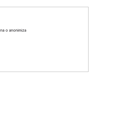
ina o anonimiza