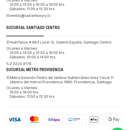
Lunes a Viernes:
10:00 a 15:00 y 16:00 a 19:00 hrs.
Sábados: 11:00 a 15:30 hrs.
ventas@sairamluxury.cl
SUCURSAL SANTIAGO CENTRO
Huérfanos # 863 Local 13, Galería España. Santiago Centro.
Lunes a Viernes:
10:00 a 14:00 y 15:00 a 19:00 hrs.
Sábados: 10:00 a 14:00 hrs.
2 3224 9178
SUCURSAL METRO PROVIDENCIA
Metro Estación Pedro de Valdivia Subterráneo línea 1 local 11
(dentro del metro) Providencia 1880. Providencia, Santiago.
Lunes a Viernes:
10:00 a 19:00 hrs.
Sábados: 11:00 a 15:30 hrs.