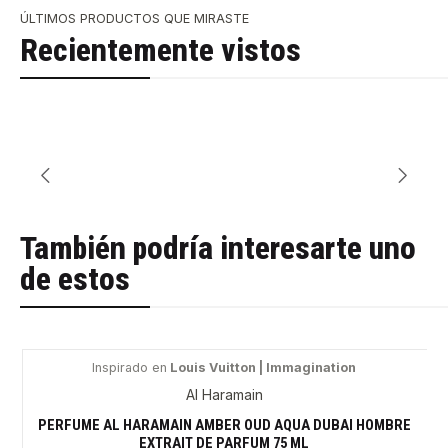
ÚLTIMOS PRODUCTOS QUE MIRASTE
Recientemente vistos
También podría interesarte uno
de estos
Inspirado en
Louis Vuitton | Immagination
-48%
Al Haramain
PERFUME AL HARAMAIN AMBER OUD AQUA DUBAI HOMBRE
EXTRAIT DE PARFUM 75 ML