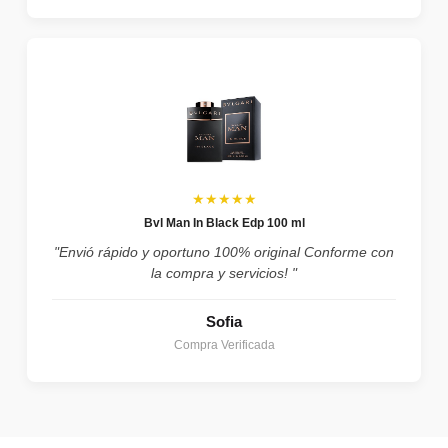
★★★★★
Bvl Man In Black Edp 100 ml
"Envió rápido y oportuno 100% original Conforme con
la compra y servicios! "
Sofia
Compra Verificada