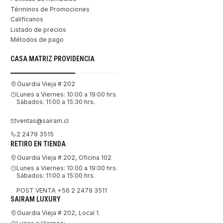
Términos de Promociones
Califícanos
Listado de precios
Métodos de pago
CASA MATRIZ PROVIDENCIA
Guardia Vieja # 202
Lunes a Viernes: 10:00 a 19:00 hrs.
Sábados: 11:00 a 15:30 hrs.
ventas@sairam.cl
2 2479 3515
RETIRO EN TIENDA
Guardia Vieja # 202, Oficina 102
Lunes a Viernes: 10:00 a 19:00 hrs.
Sábados: 11:00 a 15:00 hrs.
POST VENTA +56 2 2479 3511
SAIRAM LUXURY
Guardia Vieja # 202, Local 1.