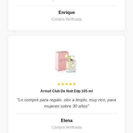
Enrique
Compra Verificada
★★★★★
Armaf Club De Nuit Edp 105 ml
"Lo compré para regalo, olor a limpio, muy rico, para
mujeres sobre 30 años"
Elena
Compra Verificada