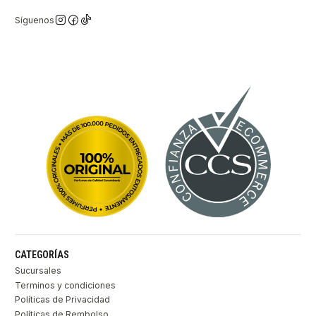
Síguenos
CATEGORÍAS
Sucursales
Terminos y condiciones
Políticas de Privacidad
Políticas de Rembolso