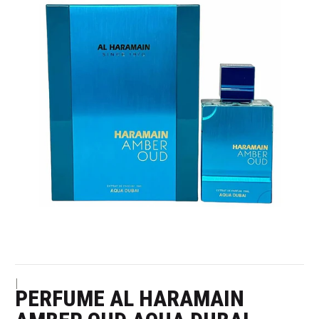
|
PERFUME AL HARAMAIN