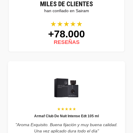
MILES DE CLIENTES
han confiado en Sairam
★★★★★
+78.000
RESEÑAS
★★★★★
Armaf Club De Nuit Intense Edt 105 ml
"Aroma Exquisito. Buena fijación y muy buena calidad.
Una vez aplicado dura todo el día"