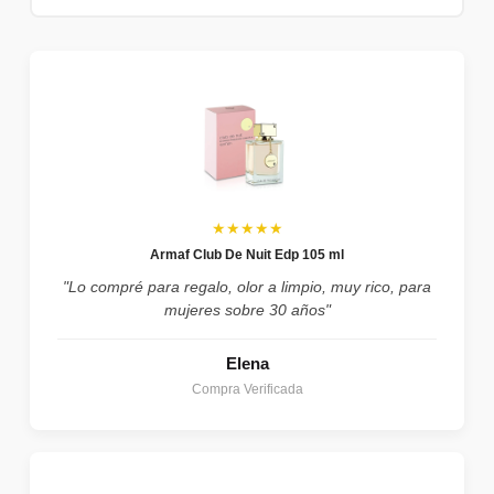
★★★★★
Armaf Club De Nuit Edp 105 ml
"Lo compré para regalo, olor a limpio, muy rico, para
mujeres sobre 30 años"
Elena
Compra Verificada