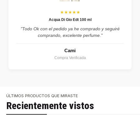
★★★★★
Acqua Di Gio Edt 100 ml
"Todo Ok con el pedido ya he comprado y seguiré
comprando, excelente perfume."
Cami
Compra Verificada
ÚLTIMOS PRODUCTOS QUE MIRASTE
Recientemente vistos