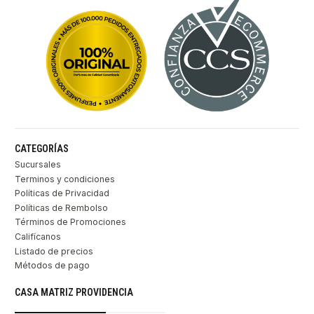
CATEGORÍAS
Sucursales
Terminos y condiciones
Políticas de Privacidad
Políticas de Rembolso
Términos de Promociones
Califícanos
Listado de precios
Métodos de pago
CASA MATRIZ PROVIDENCIA