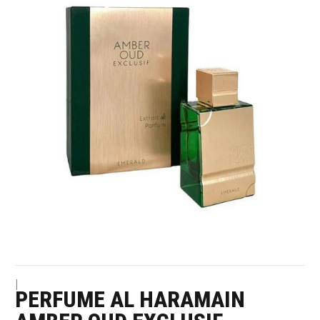
|
PERFUME AL HARAMAIN