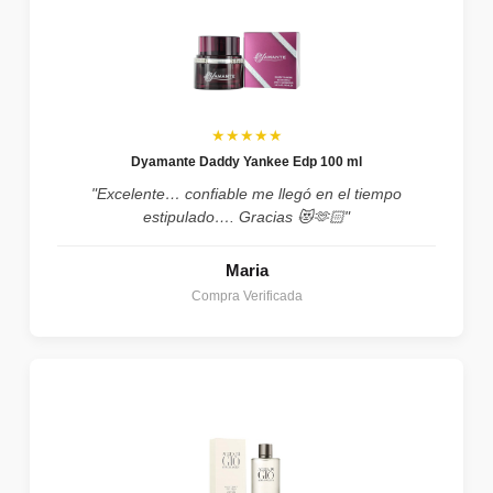
★★★★★
Dyamante Daddy Yankee Edp 100 ml
"Excelente… confiable me llegó en el tiempo
estipulado…. Gracias 😻🫶🏻"
Maria
Compra Verificada