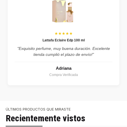
★★★★★
Lattafa Eclaire Edp 100 ml
"Exquisito perfume, muy buena duración. Excelente
tienda cumplió el plazo de envío!"
Adriana
Compra Verificada
ÚLTIMOS PRODUCTOS QUE MIRASTE
Recientemente vistos