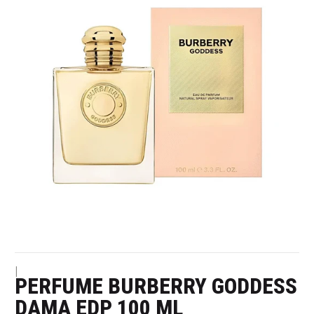
|
PERFUME BURBERRY GODDESS
DAMA EDP 100 ML