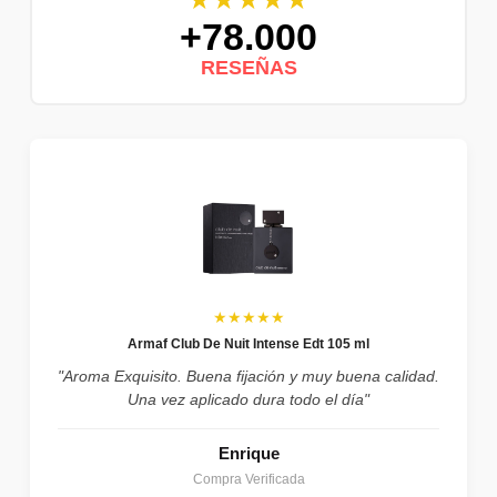
+78.000
RESEÑAS
★★★★★
Armaf Club De Nuit Intense Edt 105 ml
"Aroma Exquisito. Buena fijación y muy buena calidad.
Una vez aplicado dura todo el día"
Enrique
Compra Verificada