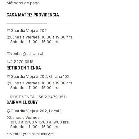
Métodos de pago
CASA MATRIZ PROVIDENCIA
Guardia Vieja # 202
Lunes a Viernes: 10:00 a 19:00 hrs.
Sábados: 11:00 a 15:30 hrs.
ventas@sairam.cl
2 2479 3515
RETIRO EN TIENDA
Guardia Vieja # 202, Oficina 102
Lunes a Viernes: 10:00 a 19:00 hrs.
Sábados: 11:00 a 15:00 hrs.
POST VENTA +56 2 2479 3511
SAIRAM LUXURY
Guardia Vieja # 202, Local 1.
Lunes a Viernes:
10:00 a 15:00 y 16:00 a 19:00 hrs.
Sábados: 11:00 a 15:30 hrs.
ventas@sairamluxury.cl