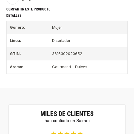
COMPARTIR ESTE PRODUCTO
DETALLES
Género:
Mujer
Linea:
Diseñador
GTIN:
3616302020652
Aroma:
Gourmand - Dulces
MILES DE CLIENTES
han confiado en Sairam
★★★★★