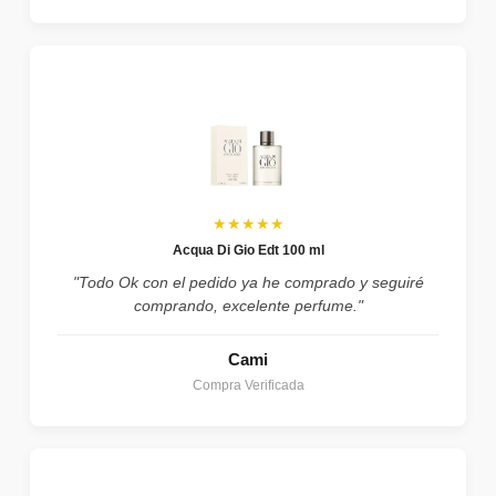
★★★★★
Acqua Di Gio Edt 100 ml
"Todo Ok con el pedido ya he comprado y seguiré
comprando, excelente perfume."
Cami
Compra Verificada