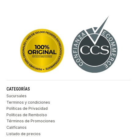
CATEGORÍAS
Sucursales
Terminos y condiciones
Políticas de Privacidad
Políticas de Rembolso
Términos de Promociones
Califícanos
Listado de precios