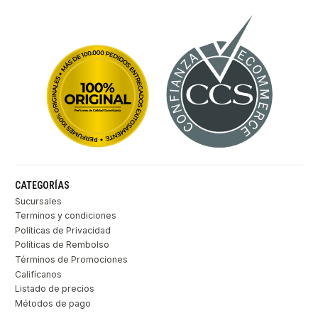
CATEGORÍAS
Sucursales
Terminos y condiciones
Políticas de Privacidad
Políticas de Rembolso
Términos de Promociones
Califícanos
Listado de precios
Métodos de pago