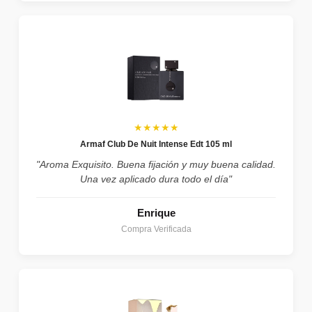
★★★★★
Armaf Club De Nuit Intense Edt 105 ml
"Aroma Exquisito. Buena fijación y muy buena calidad.
Una vez aplicado dura todo el día"
Enrique
Compra Verificada