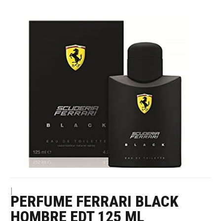
|
PERFUME FERRARI BLACK
HOMBRE EDT 125 ML