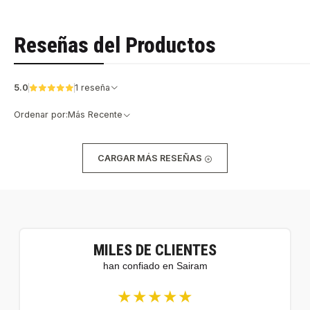
Reseñas del Productos
5.0
1 reseña
Ordenar por:
Más Recente
CARGAR MÁS RESEÑAS
MILES DE CLIENTES
han confiado en Sairam
★★★★★