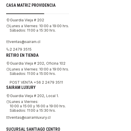
CASA MATRIZ PROVIDENCIA
Guardia Vieja # 202
Lunes a Viernes: 10:00 a 19:00 hrs.
Sábados: 11:00 a 15:30 hrs.
ventas@sairam.cl
2 2479 3515
RETIRO EN TIENDA
Guardia Vieja # 202, Oficina 102
Lunes a Viernes: 10:00 a 19:00 hrs.
Sábados: 11:00 a 15:00 hrs.
POST VENTA +56 2 2479 3511
SAIRAM LUXURY
Guardia Vieja # 202, Local 1.
Lunes a Viernes:
10:00 a 15:00 y 16:00 a 19:00 hrs.
Sábados: 11:00 a 15:30 hrs.
ventas@sairamluxury.cl
SUCURSAL SANTIAGO CENTRO