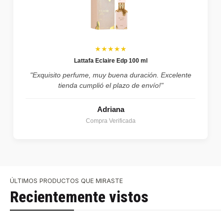
★★★★★
Lattafa Eclaire Edp 100 ml
"Exquisito perfume, muy buena duración. Excelente
tienda cumplió el plazo de envío!"
Adriana
Compra Verificada
ÚLTIMOS PRODUCTOS QUE MIRASTE
Recientemente vistos