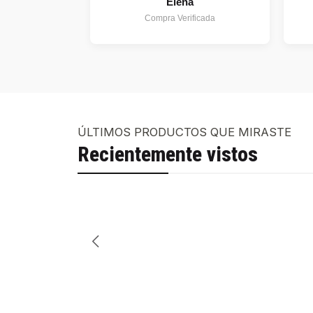
Elena
Compra Verificada
ÚLTIMOS PRODUCTOS QUE MIRASTE
Recientemente vistos