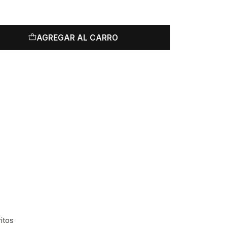
AGREGAR AL CARRO
ritos