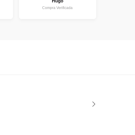
Hugo
Compra Verificada