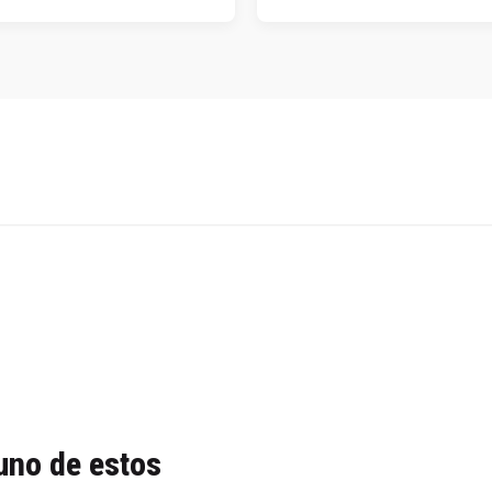
uno de estos