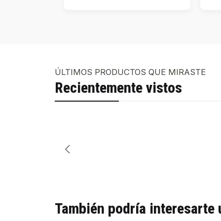
ÚLTIMOS PRODUCTOS QUE MIRASTE
Recientemente vistos
También podría interesarte 