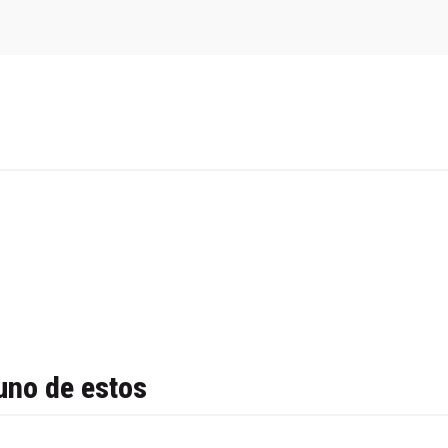
uno de estos