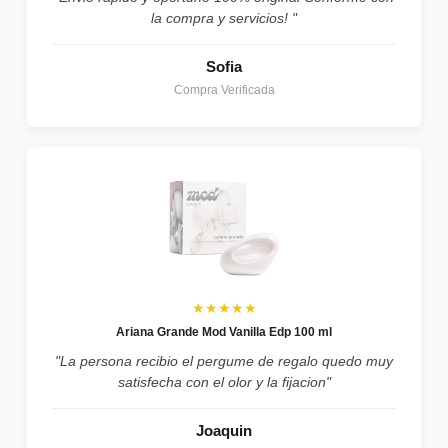
la compra y servicios! "
Sofia
Compra Verificada
★★★★★
Ariana Grande Mod Vanilla Edp 100 ml
"La persona recibio el pergume de regalo quedo muy
satisfecha con el olor y la fijacion"
Joaquin