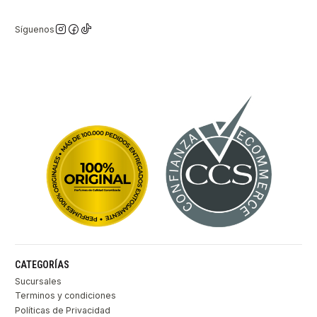
Síguenos
CATEGORÍAS
Sucursales
Terminos y condiciones
Políticas de Privacidad