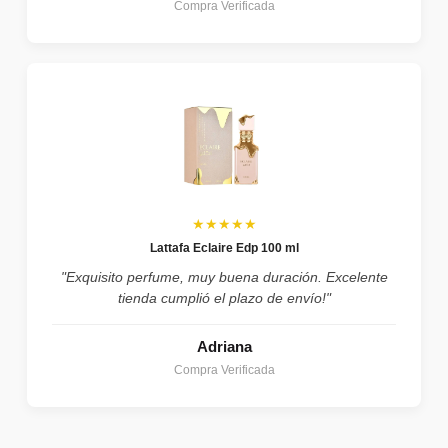
Compra Verificada
★★★★★
Lattafa Eclaire Edp 100 ml
"Exquisito perfume, muy buena duración. Excelente
tienda cumplió el plazo de envío!"
Adriana
Compra Verificada