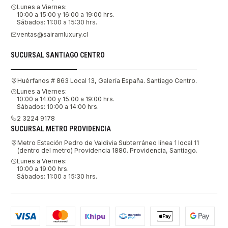
Lunes a Viernes:
10:00 a 15:00 y 16:00 a 19:00 hrs.
Sábados: 11:00 a 15:30 hrs.
ventas@sairamluxury.cl
SUCURSAL SANTIAGO CENTRO
Huérfanos # 863 Local 13, Galería España. Santiago Centro.
Lunes a Viernes:
10:00 a 14:00 y 15:00 a 19:00 hrs.
Sábados: 10:00 a 14:00 hrs.
2 3224 9178
SUCURSAL METRO PROVIDENCIA
Metro Estación Pedro de Valdivia Subterráneo línea 1 local 11
(dentro del metro) Providencia 1880. Providencia, Santiago.
Lunes a Viernes:
10:00 a 19:00 hrs.
Sábados: 11:00 a 15:30 hrs.