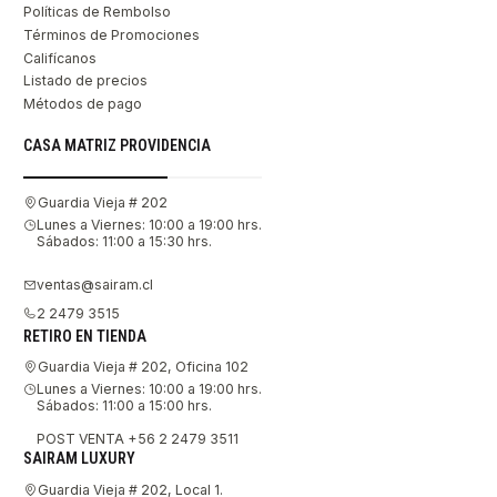
Políticas de Rembolso
Términos de Promociones
Califícanos
Listado de precios
Métodos de pago
CASA MATRIZ PROVIDENCIA
Guardia Vieja # 202
Lunes a Viernes: 10:00 a 19:00 hrs.
Sábados: 11:00 a 15:30 hrs.
ventas@sairam.cl
2 2479 3515
RETIRO EN TIENDA
Guardia Vieja # 202, Oficina 102
Lunes a Viernes: 10:00 a 19:00 hrs.
Sábados: 11:00 a 15:00 hrs.
POST VENTA +56 2 2479 3511
SAIRAM LUXURY
Guardia Vieja # 202, Local 1.