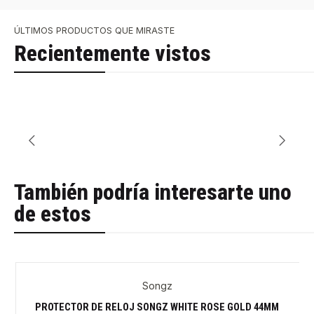
ÚLTIMOS PRODUCTOS QUE MIRASTE
Recientemente vistos
También podría interesarte uno
de estos
Songz
-29%
PROTECTOR DE RELOJ SONGZ WHITE ROSE GOLD 44MM