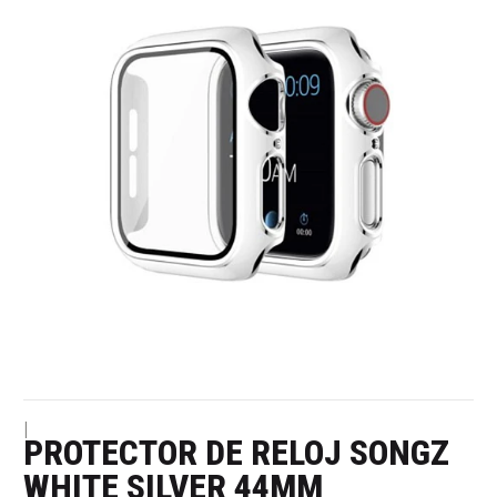
|
PROTECTOR DE RELOJ SONGZ
WHITE SILVER 44MM