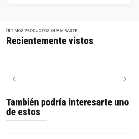
ÚLTIMOS PRODUCTOS QUE MIRASTE
Recientemente vistos
También podría interesarte uno
de estos