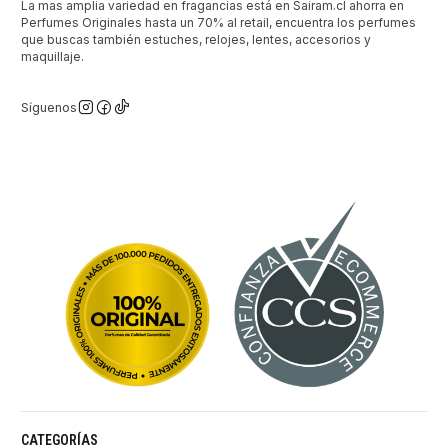
La mas amplia variedad en fragancias está en Sairam.cl ahorra en
Perfumes Originales hasta un 70% al retail, encuentra los perfumes
que buscas también estuches, relojes, lentes, accesorios y
maquillaje.
Síguenos
CATEGORÍAS