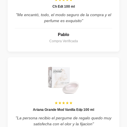
Ch Edt 100 ml
"Me encantó, todo, el modo seguro de la compra y el
perfume es exquisito"
Pablo
Compra Verificada
★★★★★
Ariana Grande Mod Vanilla Edp 100 ml
"La persona recibio el pergume de regalo quedo muy
satisfecha con el olor y la fijacion"