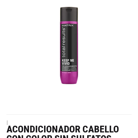
|
ACONDICIONADOR CABELLO