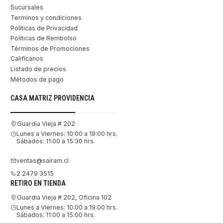
Sucursales
Terminos y condiciones
Políticas de Privacidad
Políticas de Rembolso
Términos de Promociones
Califícanos
Listado de precios
Métodos de pago
CASA MATRIZ PROVIDENCIA
Guardia Vieja # 202
Lunes a Viernes: 10:00 a 19:00 hrs.
Sábados: 11:00 a 15:30 hrs.
ventas@sairam.cl
2 2479 3515
RETIRO EN TIENDA
Guardia Vieja # 202, Oficina 102
Lunes a Viernes: 10:00 a 19:00 hrs.
Sábados: 11:00 a 15:00 hrs.