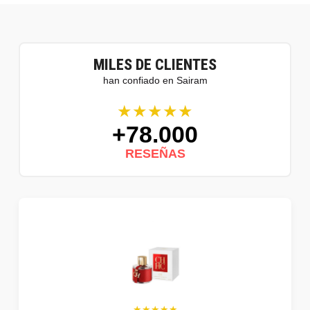
MILES DE CLIENTES
han confiado en Sairam
★★★★★
+78.000
RESEÑAS
★★★★★