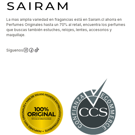
La mas amplia variedad en fragancias está en Sairam.cl ahorra en
Perfumes Originales hasta un 70% al retail, encuentra los perfumes
que buscas también estuches, relojes, lentes, accesorios y
maquillaje.
Síguenos