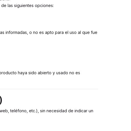
de las siguientes opciones:
as informadas, o no es apto para el uso al que fue
 producto haya sido abierto y usado no es
)
eb, teléfono, etc.), sin necesidad de indicar un