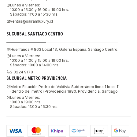
Lunes a Viernes:
10:00 a 15:00 y 16:00 a 19:00 hrs.
Sábados: 11:00 a 15:30 hrs.
ventas@sairamluxury.cl
SUCURSAL SANTIAGO CENTRO
Huérfanos # 863 Local 13, Galería España. Santiago Centro.
Lunes a Viernes:
10:00 a 14:00 y 15:00 a 19:00 hrs.
Sábados: 10:00 a 14:00 hrs.
2 3224 9178
SUCURSAL METRO PROVIDENCIA
Metro Estación Pedro de Valdivia Subterráneo línea 1 local 11
(dentro del metro) Providencia 1880. Providencia, Santiago.
Lunes a Viernes:
10:00 a 19:00 hrs.
Sábados: 11:00 a 15:30 hrs.