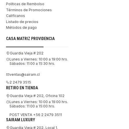
Políticas de Rembolso
Términos de Promociones
Califícanos
Listado de precios
Métodos de pago
CASA MATRIZ PROVIDENCIA
Guardia Vieja # 202
Lunes a Viernes: 10:00 a 19:00 hrs.
Sábados: 11:00 a 15:30 hrs.
ventas@sairam.cl
2 2479 3515
RETIRO EN TIENDA
Guardia Vieja # 202, Oficina 102
Lunes a Viernes: 10:00 a 19:00 hrs.
Sábados: 11:00 a 15:00 hrs.
POST VENTA +56 2 2479 3511
SAIRAM LUXURY
Guardia Vieja # 202, Local 1.