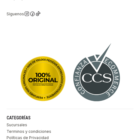
Síguenos
CATEGORÍAS
Sucursales
Terminos y condiciones
Políticas de Privacidad