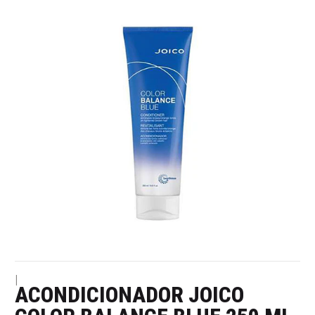
|
ACONDICIONADOR JOICO