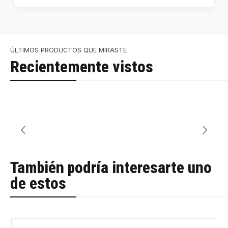
ÚLTIMOS PRODUCTOS QUE MIRASTE
Recientemente vistos
También podría interesarte uno
de estos