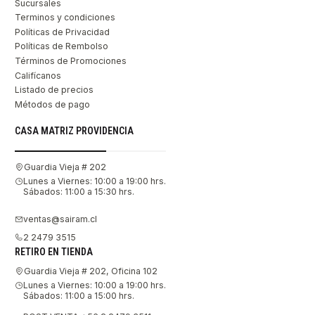
Sucursales
Terminos y condiciones
Políticas de Privacidad
Políticas de Rembolso
Términos de Promociones
Califícanos
Listado de precios
Métodos de pago
CASA MATRIZ PROVIDENCIA
Guardia Vieja # 202
Lunes a Viernes: 10:00 a 19:00 hrs.
Sábados: 11:00 a 15:30 hrs.
ventas@sairam.cl
2 2479 3515
RETIRO EN TIENDA
Guardia Vieja # 202, Oficina 102
Lunes a Viernes: 10:00 a 19:00 hrs.
Sábados: 11:00 a 15:00 hrs.