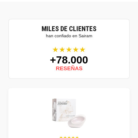
MILES DE CLIENTES
han confiado en Sairam
★★★★★
+78.000
RESEÑAS
★★★★★