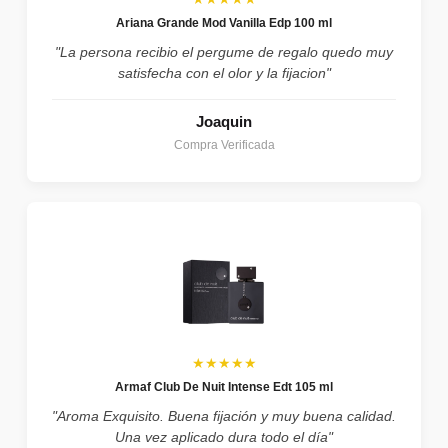
Ariana Grande Mod Vanilla Edp 100 ml
"La persona recibio el pergume de regalo quedo muy
satisfecha con el olor y la fijacion"
Joaquin
Compra Verificada
★★★★★
Armaf Club De Nuit Intense Edt 105 ml
"Aroma Exquisito. Buena fijación y muy buena calidad.
Una vez aplicado dura todo el día"