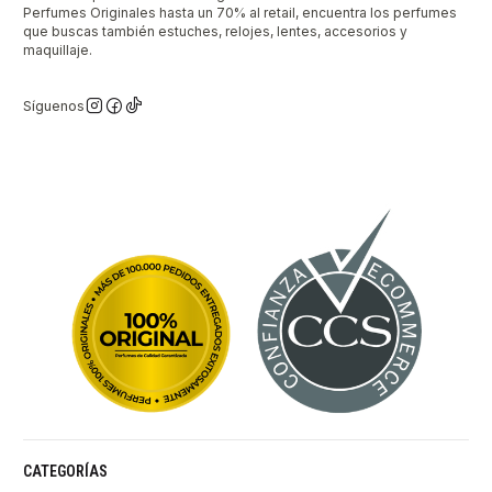
Perfumes Originales hasta un 70% al retail, encuentra los perfumes
que buscas también estuches, relojes, lentes, accesorios y
maquillaje.
Síguenos
CATEGORÍAS