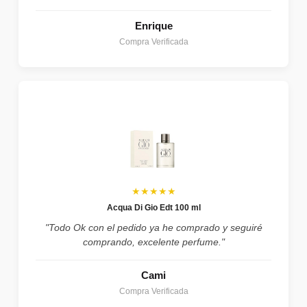
Enrique
Compra Verificada
★★★★★
Acqua Di Gio Edt 100 ml
"Todo Ok con el pedido ya he comprado y seguiré
comprando, excelente perfume."
Cami
Compra Verificada