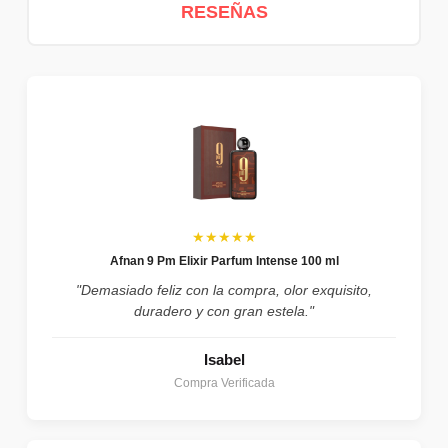
RESEÑAS
★★★★★
Afnan 9 Pm Elixir Parfum Intense 100 ml
"Demasiado feliz con la compra, olor exquisito,
duradero y con gran estela."
Isabel
Compra Verificada