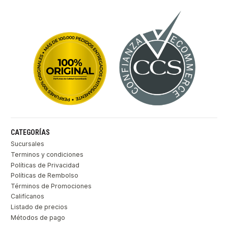
CATEGORÍAS
Sucursales
Terminos y condiciones
Políticas de Privacidad
Políticas de Rembolso
Términos de Promociones
Califícanos
Listado de precios
Métodos de pago