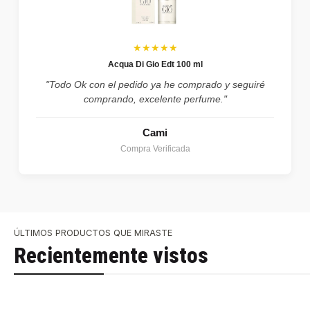
★★★★★
Acqua Di Gio Edt 100 ml
"Todo Ok con el pedido ya he comprado y seguiré
comprando, excelente perfume."
Cami
Compra Verificada
ÚLTIMOS PRODUCTOS QUE MIRASTE
Recientemente vistos