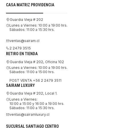
CASA MATRIZ PROVIDENCIA
Guardia Vieja # 202
Lunes a Viernes: 10:00 a 19:00 hrs.
Sábados: 11:00 a 15:30 hrs.
ventas@sairam.cl
2 2479 3515
RETIRO EN TIENDA
Guardia Vieja # 202, Oficina 102
Lunes a Viernes: 10:00 a 19:00 hrs.
Sábados: 11:00 a 15:00 hrs.
POST VENTA +56 2 2479 3511
SAIRAM LUXURY
Guardia Vieja # 202, Local 1.
Lunes a Viernes:
10:00 a 15:00 y 16:00 a 19:00 hrs.
Sábados: 11:00 a 15:30 hrs.
ventas@sairamluxury.cl
SUCURSAL SANTIAGO CENTRO