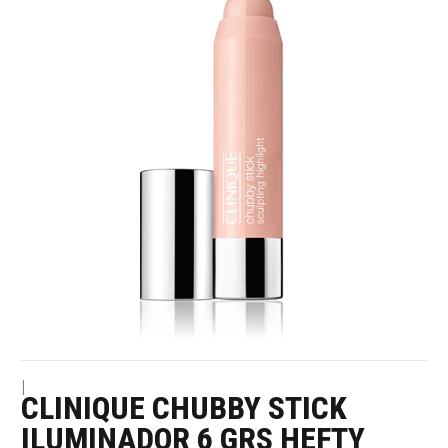
|
CLINIQUE CHUBBY STICK
ILUMINADOR 6 GRS HEFTY