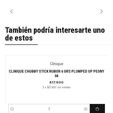
También podría interesarte uno
de estos
Clinique
CLINIQUE CHUBBY STICK RUBOR 6 GRS PLUMPED UP PEONY
04
$17.900
3 x $5.967 sin interés
Cantidad