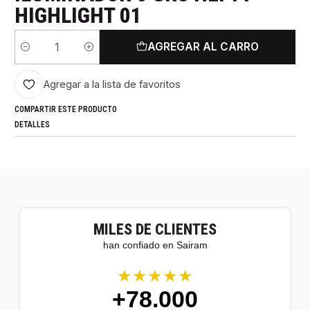
HIGHLIGHT 01
AGREGAR AL CARRO
Cantidad
Agregar a la lista de favoritos
COMPARTIR ESTE PRODUCTO
DETALLES
MILES DE CLIENTES
han confiado en Sairam
★★★★★
+78.000