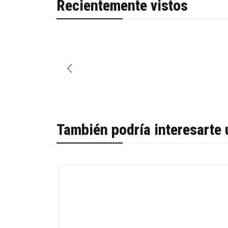
Recientemente vistos
También podría interesarte 
-38%