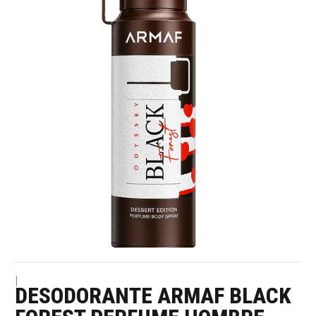
|
DESODORANTE ARMAF BLACK