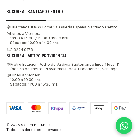
SUCURSAL SANTIAGO CENTRO
Huérfanos # 863 Local 13, Galería España. Santiago Centro.
Lunes a Viernes:
10:00 a 14:00 y 15:00 a 19:00 hrs.
Sábados: 10:00 a 14:00 hrs.
2 3224 9178
SUCURSAL METRO PROVIDENCIA
Metro Estación Pedro de Valdivia Subterráneo línea 1 local 11
(dentro del metro) Providencia 1880. Providencia, Santiago.
Lunes a Viernes:
10:00 a 19:00 hrs.
Sábados: 11:00 a 15:30 hrs.
2026 Sairam Perfumes.
Todos los derechos reservados.