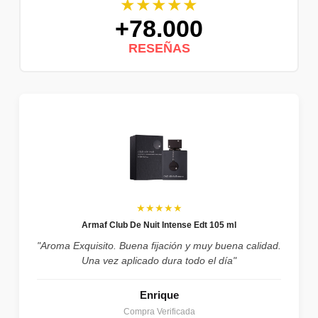
★★★★★
+78.000
RESEÑAS
★★★★★
Armaf Club De Nuit Intense Edt 105 ml
"Aroma Exquisito. Buena fijación y muy buena calidad.
Una vez aplicado dura todo el día"
Enrique
Compra Verificada