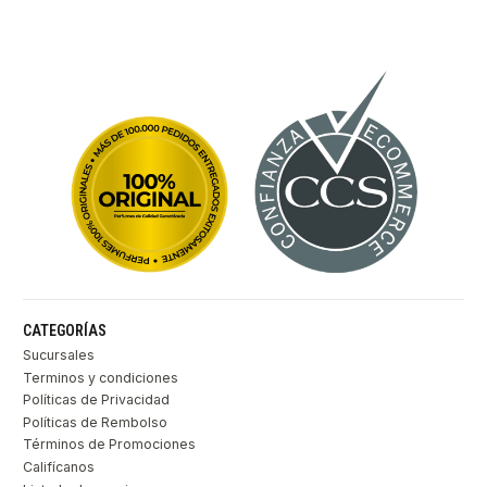
CATEGORÍAS
Sucursales
Terminos y condiciones
Políticas de Privacidad
Políticas de Rembolso
Términos de Promociones
Califícanos