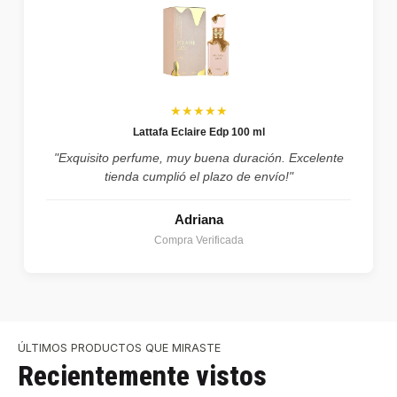
★★★★★
Lattafa Eclaire Edp 100 ml
"Exquisito perfume, muy buena duración. Excelente
tienda cumplió el plazo de envío!"
Adriana
Compra Verificada
ÚLTIMOS PRODUCTOS QUE MIRASTE
Recientemente vistos