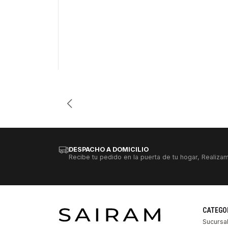
Cantidad
DESPACHO A DOMICILIO
Recibe tu pedido en la puerta de tu hogar, Realizam
CATEGO
Sucursa