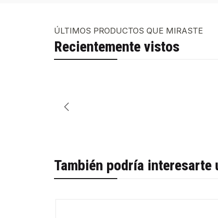
ÚLTIMOS PRODUCTOS QUE MIRASTE
Recientemente vistos
También podría interesarte 
-31%