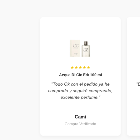
★★★★★
Acqua Di Gio Edt 100 ml
"Todo Ok con el pedido ya he
"
comprado y seguiré comprando,
excelente perfume."
Cami
Compra Verificada