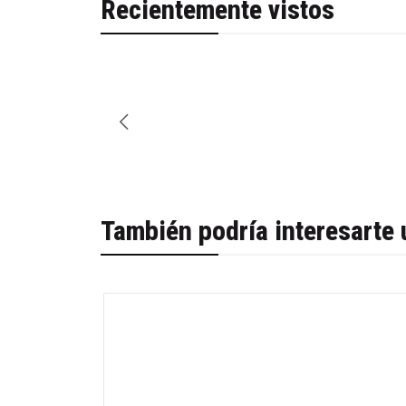
Recientemente vistos
También podría interesarte 
-45%