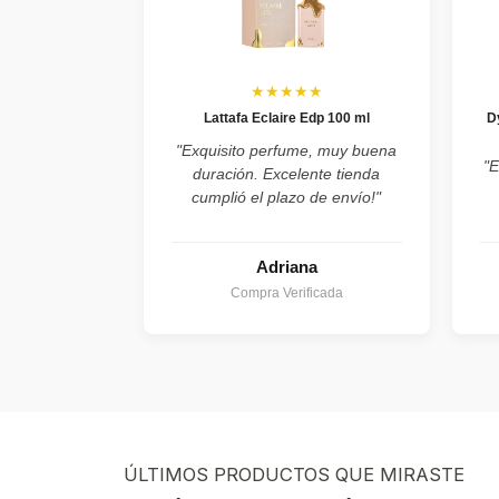
★★★★★
Lattafa Eclaire Edp 100 ml
D
"Exquisito perfume, muy buena
"E
duración. Excelente tienda
cumplió el plazo de envío!"
Adriana
Compra Verificada
ÚLTIMOS PRODUCTOS QUE MIRASTE