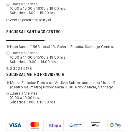
Lunes a Viernes:
10:00 a 15:00 y 16:00 a 19:00 hrs.
Sábados: 11:00 a 15:30 hrs.
ventas@sairamluxury.cl
SUCURSAL SANTIAGO CENTRO
Huérfanos # 863 Local 13, Galería España. Santiago Centro.
Lunes a Viernes:
10:00 a 14:00 y 15:00 a 19:00 hrs.
Sábados: 10:00 a 14:00 hrs.
2 3224 9178
SUCURSAL METRO PROVIDENCIA
Metro Estación Pedro de Valdivia Subterráneo línea 1 local 11
(dentro del metro) Providencia 1880. Providencia, Santiago.
Lunes a Viernes:
10:00 a 19:00 hrs.
Sábados: 11:00 a 15:30 hrs.