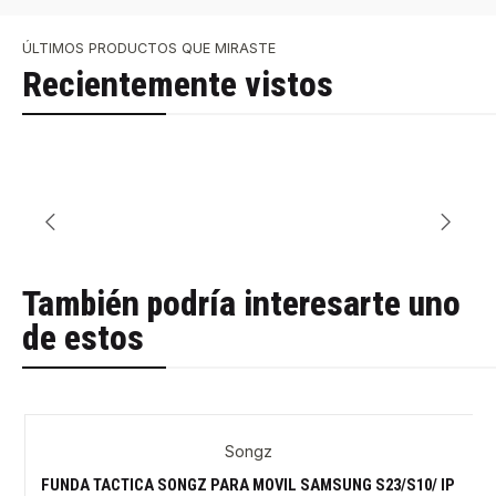
ÚLTIMOS PRODUCTOS QUE MIRASTE
Recientemente vistos
También podría interesarte uno
de estos
Songz
-29%
FUNDA TACTICA SONGZ PARA MOVIL SAMSUNG S23/S10/ IP