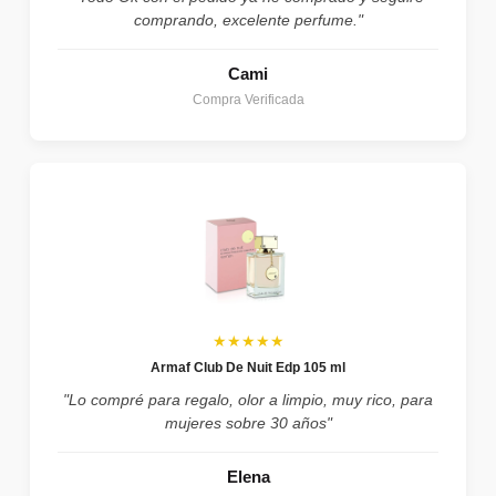
comprando, excelente perfume."
Cami
Compra Verificada
★★★★★
Armaf Club De Nuit Edp 105 ml
"Lo compré para regalo, olor a limpio, muy rico, para
mujeres sobre 30 años"
Elena