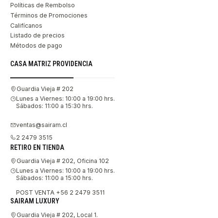
Políticas de Rembolso
Términos de Promociones
Califícanos
Listado de precios
Métodos de pago
CASA MATRIZ PROVIDENCIA
Guardia Vieja # 202
Lunes a Viernes: 10:00 a 19:00 hrs.
Sábados: 11:00 a 15:30 hrs.
ventas@sairam.cl
2 2479 3515
RETIRO EN TIENDA
Guardia Vieja # 202, Oficina 102
Lunes a Viernes: 10:00 a 19:00 hrs.
Sábados: 11:00 a 15:00 hrs.
POST VENTA +56 2 2479 3511
SAIRAM LUXURY
Guardia Vieja # 202, Local 1.