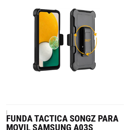
|
FUNDA TACTICA SONGZ PARA
MOVIL SAMSUNG A03S