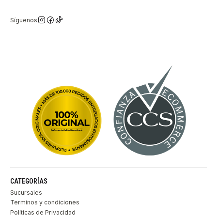
Síguenos
CATEGORÍAS
Sucursales
Terminos y condiciones
Políticas de Privacidad