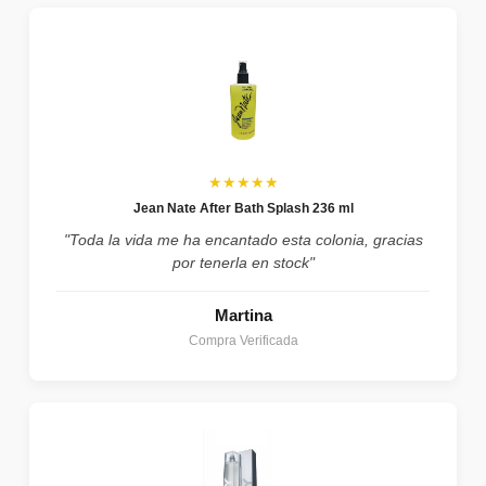
★★★★★
Jean Nate After Bath Splash 236 ml
"Toda la vida me ha encantado esta colonia, gracias
por tenerla en stock"
Martina
Compra Verificada