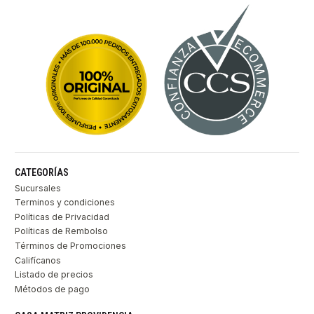
CATEGORÍAS
Sucursales
Terminos y condiciones
Políticas de Privacidad
Políticas de Rembolso
Términos de Promociones
Califícanos
Listado de precios
Métodos de pago