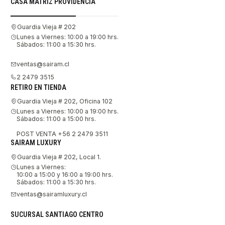
CASA MATRIZ PROVIDENCIA
Guardia Vieja # 202
Lunes a Viernes: 10:00 a 19:00 hrs.
Sábados: 11:00 a 15:30 hrs.
ventas@sairam.cl
2 2479 3515
RETIRO EN TIENDA
Guardia Vieja # 202, Oficina 102
Lunes a Viernes: 10:00 a 19:00 hrs.
Sábados: 11:00 a 15:00 hrs.
POST VENTA +56 2 2479 3511
SAIRAM LUXURY
Guardia Vieja # 202, Local 1.
Lunes a Viernes:
10:00 a 15:00 y 16:00 a 19:00 hrs.
Sábados: 11:00 a 15:30 hrs.
ventas@sairamluxury.cl
SUCURSAL SANTIAGO CENTRO