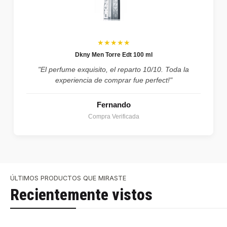
★★★★★
Dkny Men Torre Edt 100 ml
"El perfume exquisito, el reparto 10/10. Toda la
experiencia de comprar fue perfect!"
Fernando
Compra Verificada
ÚLTIMOS PRODUCTOS QUE MIRASTE
Recientemente vistos