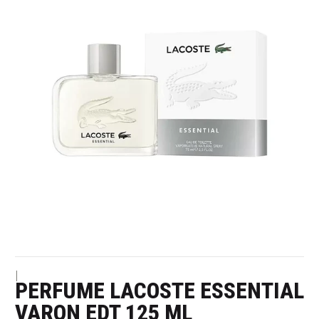
|
PERFUME LACOSTE ESSENTIAL
VARON EDT 125 ML