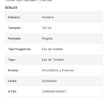
DETALLES
Género:
Hombre
Tamaño:
125 ml
Formato:
Regular
Tipo fragancia:
Eau de toilette
Tipo:
Eau de Toilette
Aroma:
Aromáticos y Frescos
Linea:
Diseñador
GTIN:
3386460149297