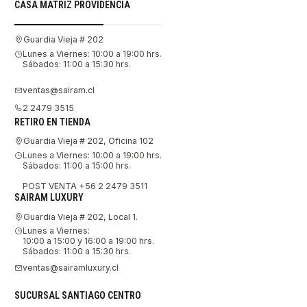
CASA MATRIZ PROVIDENCIA
Guardia Vieja # 202
Lunes a Viernes: 10:00 a 19:00 hrs.
Sábados: 11:00 a 15:30 hrs.
ventas@sairam.cl
2 2479 3515
RETIRO EN TIENDA
Guardia Vieja # 202, Oficina 102
Lunes a Viernes: 10:00 a 19:00 hrs.
Sábados: 11:00 a 15:00 hrs.
POST VENTA +56 2 2479 3511
SAIRAM LUXURY
Guardia Vieja # 202, Local 1.
Lunes a Viernes:
10:00 a 15:00 y 16:00 a 19:00 hrs.
Sábados: 11:00 a 15:30 hrs.
ventas@sairamluxury.cl
SUCURSAL SANTIAGO CENTRO