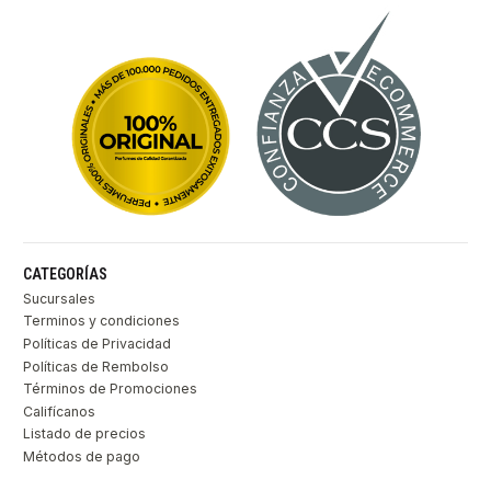
CATEGORÍAS
Sucursales
Terminos y condiciones
Políticas de Privacidad
Políticas de Rembolso
Términos de Promociones
Califícanos
Listado de precios
Métodos de pago