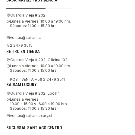
Guardia Vieja # 202
Lunes a Viernes: 10:00 a 19:00 hrs.
Sábados: 11:00 a 15:30 hrs.
ventas@sairam.cl
2 2479 3515
RETIRO EN TIENDA
Guardia Vieja # 202, Oficina 102
Lunes a Viernes: 10:00 a 19:00 hrs.
Sábados: 11:00 a 15:00 hrs.
POST VENTA +56 2 2479 3511
SAIRAM LUXURY
Guardia Vieja # 202, Local 1.
Lunes a Viernes:
10:00 a 15:00 y 16:00 a 19:00 hrs.
Sábados: 11:00 a 15:30 hrs.
ventas@sairamluxury.cl
SUCURSAL SANTIAGO CENTRO