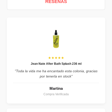
RESEÑAS
★★★★★
Jean Nate After Bath Splash 236 ml
"Toda la vida me ha encantado esta colonia, gracias
por tenerla en stock"
Martina
Compra Verificada