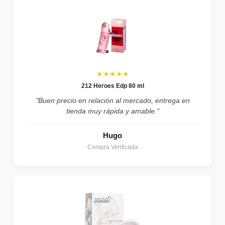
★★★★★
212 Heroes Edp 80 ml
"Buen precio en relación al mercado, entrega en
tienda muy rápida y amable."
Hugo
Compra Verificada