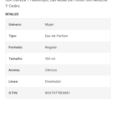
Y Cedro.
DETALLES
Género:
Mujer
Tipo:
Eau de Parfum
Formato:
Regular
Tamaño:
100 ml
Aroma:
Cítricos
Linea:
Diseñador
GTIN:
8057971183661