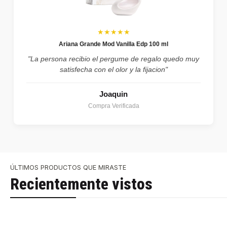
★★★★★
Ariana Grande Mod Vanilla Edp 100 ml
"La persona recibio el pergume de regalo quedo muy
satisfecha con el olor y la fijacion"
Joaquin
Compra Verificada
ÚLTIMOS PRODUCTOS QUE MIRASTE
Recientemente vistos