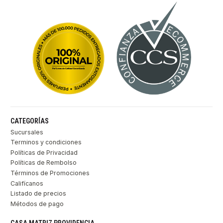
CATEGORÍAS
Sucursales
Terminos y condiciones
Políticas de Privacidad
Políticas de Rembolso
Términos de Promociones
Califícanos
Listado de precios
Métodos de pago
CASA MATRIZ PROVIDENCIA