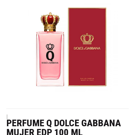
|
PERFUME Q DOLCE GABBANA
MUJER EDP 100 ML