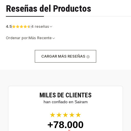
Reseñas del Productos
4.5
4 reseñas
Ordenar por:
Más Recente
CARGAR MÁS RESEÑAS
MILES DE CLIENTES
han confiado en Sairam
★★★★★
+78.000