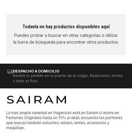
Todavía no hay productos disponibles aquí
Puedes probar a buscar en otras categorías o utilizar
la barra de búsqueda para encontrar otros productos.
DESPACHO A DOMICILIO
Recibe tu pedido en la puerta de tu hogar, Realizamos envíos
a todo el País.
La mas amplia variedad en fragancias está en Sairam.cl ahorra en
Perfumes Originales hasta un 70% al retail, encuentra los perfumes
que buscas también estuches, relojes, lentes, accesorios y
maquillaje.