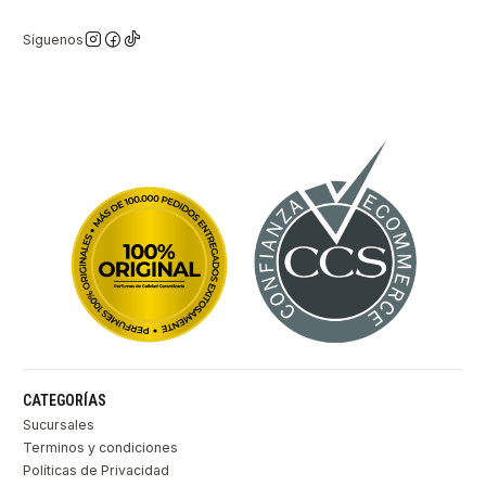
Síguenos
CATEGORÍAS
Sucursales
Terminos y condiciones
Políticas de Privacidad