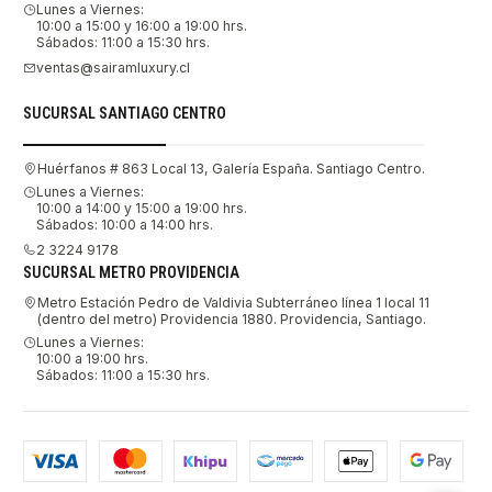
Lunes a Viernes:
10:00 a 15:00 y 16:00 a 19:00 hrs.
Sábados: 11:00 a 15:30 hrs.
ventas@sairamluxury.cl
SUCURSAL SANTIAGO CENTRO
Huérfanos # 863 Local 13, Galería España. Santiago Centro.
Lunes a Viernes:
10:00 a 14:00 y 15:00 a 19:00 hrs.
Sábados: 10:00 a 14:00 hrs.
2 3224 9178
SUCURSAL METRO PROVIDENCIA
Metro Estación Pedro de Valdivia Subterráneo línea 1 local 11
(dentro del metro) Providencia 1880. Providencia, Santiago.
Lunes a Viernes:
10:00 a 19:00 hrs.
Sábados: 11:00 a 15:30 hrs.