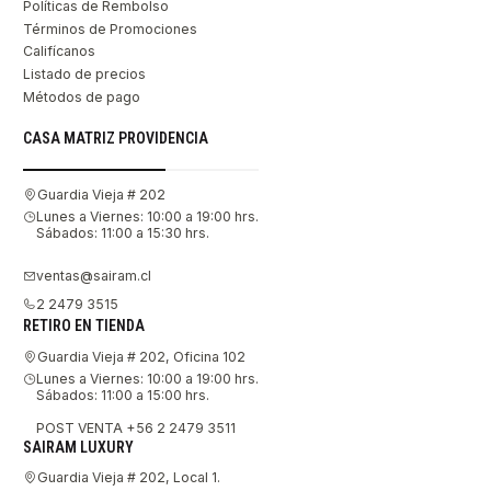
Políticas de Rembolso
Términos de Promociones
Califícanos
Listado de precios
Métodos de pago
CASA MATRIZ PROVIDENCIA
Guardia Vieja # 202
Lunes a Viernes: 10:00 a 19:00 hrs.
Sábados: 11:00 a 15:30 hrs.
ventas@sairam.cl
2 2479 3515
RETIRO EN TIENDA
Guardia Vieja # 202, Oficina 102
Lunes a Viernes: 10:00 a 19:00 hrs.
Sábados: 11:00 a 15:00 hrs.
POST VENTA +56 2 2479 3511
SAIRAM LUXURY
Guardia Vieja # 202, Local 1.