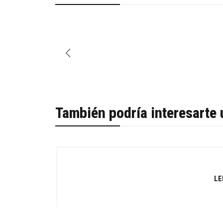
También podría interesarte 
LE