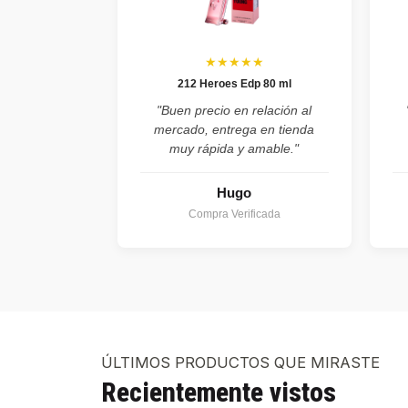
★★★★★
212 Heroes Edp 80 ml
"Buen precio en relación al
mercado, entrega en tienda
muy rápida y amable."
Hugo
Compra Verificada
ÚLTIMOS PRODUCTOS QUE MIRASTE
Recientemente vistos