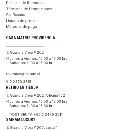
Políticas de Rembolso
Términos de Promociones
Califícanos
Listado de precios
Métodos de pago
CASA MATRIZ PROVIDENCIA
Guardia Vieja # 202
Lunes a Viernes: 10:00 a 19:00 hrs.
Sábados: 11:00 a 15:30 hrs.
ventas@sairam.cl
2 2479 3515
RETIRO EN TIENDA
Guardia Vieja # 202, Oficina 102
Lunes a Viernes: 10:00 a 19:00 hrs.
Sábados: 11:00 a 15:00 hrs.
POST VENTA +56 2 2479 3511
SAIRAM LUXURY
Guardia Vieja # 202, Local 1.