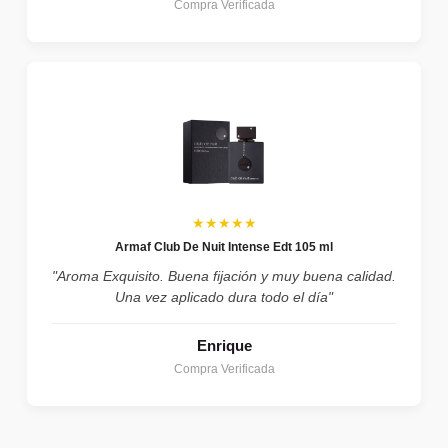
Compra Verificada
★★★★★
Armaf Club De Nuit Intense Edt 105 ml
"Aroma Exquisito. Buena fijación y muy buena calidad.
Una vez aplicado dura todo el día"
Enrique
Compra Verificada