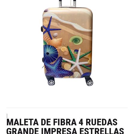
|
MALETA DE FIBRA 4 RUEDAS
GRANDE IMPRESA ESTRELLAS