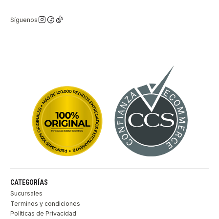
Síguenos
CATEGORÍAS
Sucursales
Terminos y condiciones
Políticas de Privacidad