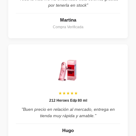
por tenerla en stock"
Martina
Compra Verificada
★★★★★
212 Heroes Edp 80 ml
"Buen precio en relación al mercado, entrega en
tienda muy rápida y amable."
Hugo