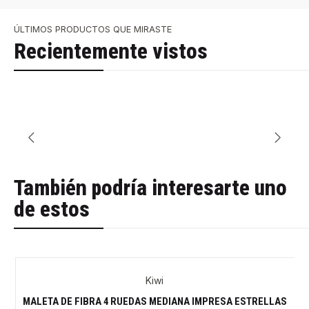
ÚLTIMOS PRODUCTOS QUE MIRASTE
Recientemente vistos
También podría interesarte uno
de estos
Kiwi
MALETA DE FIBRA 4 RUEDAS MEDIANA IMPRESA ESTRELLAS