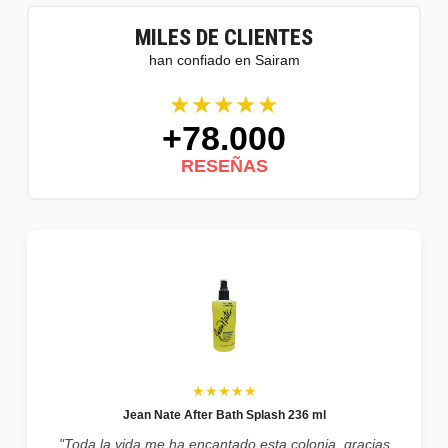
MILES DE CLIENTES
han confiado en Sairam
★★★★★
+78.000
RESEÑAS
★★★★★
Jean Nate After Bath Splash 236 ml
"Toda la vida me ha encantado esta colonia, gracias