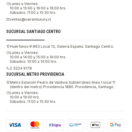
Lunes a Viernes:
10:00 a 15:00 y 16:00 a 19:00 hrs.
Sábados: 11:00 a 15:30 hrs.
ventas@sairamluxury.cl
SUCURSAL SANTIAGO CENTRO
Huérfanos # 863 Local 13, Galería España. Santiago Centro.
Lunes a Viernes:
10:00 a 14:00 y 15:00 a 19:00 hrs.
Sábados: 10:00 a 14:00 hrs.
2 3224 9178
SUCURSAL METRO PROVIDENCIA
Metro Estación Pedro de Valdivia Subterráneo línea 1 local 11
(dentro del metro) Providencia 1880. Providencia, Santiago.
Lunes a Viernes:
10:00 a 19:00 hrs.
Sábados: 11:00 a 15:30 hrs.