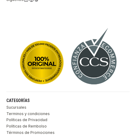
CATEGORÍAS
Sucursales
Terminos y condiciones
Políticas de Privacidad
Políticas de Rembolso
Términos de Promociones