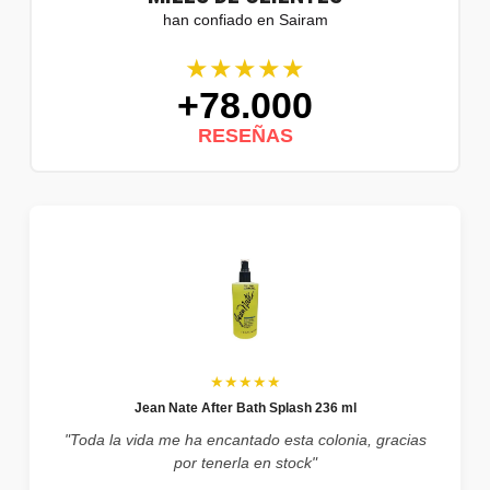
han confiado en Sairam
★★★★★
+78.000
RESEÑAS
★★★★★
Jean Nate After Bath Splash 236 ml
"Toda la vida me ha encantado esta colonia, gracias
por tenerla en stock"