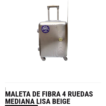
|
MALETA DE FIBRA 4 RUEDAS
MEDIANA LISA BEIGE