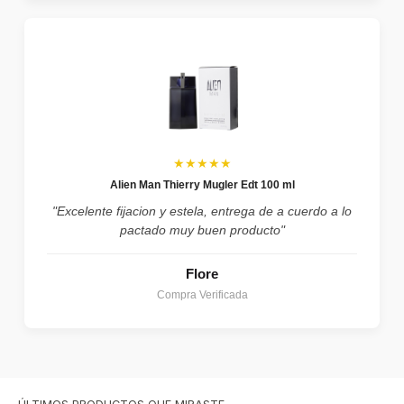
★★★★★
Alien Man Thierry Mugler Edt 100 ml
"Excelente fijacion y estela, entrega de a cuerdo a lo
pactado muy buen producto"
Flore
Compra Verificada