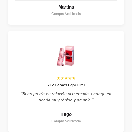
Martina
Compra Verificada
★★★★★
212 Heroes Edp 80 ml
"Buen precio en relación al mercado, entrega en
tienda muy rápida y amable."
Hugo
Compra Verificada