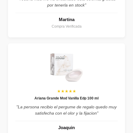
por tenerla en stock"
Martina
Compra Verificada
★★★★★
Ariana Grande Mod Vanilla Edp 100 ml
"La persona recibio el pergume de regalo quedo muy
satisfecha con el olor y la fijacion"
Joaquin