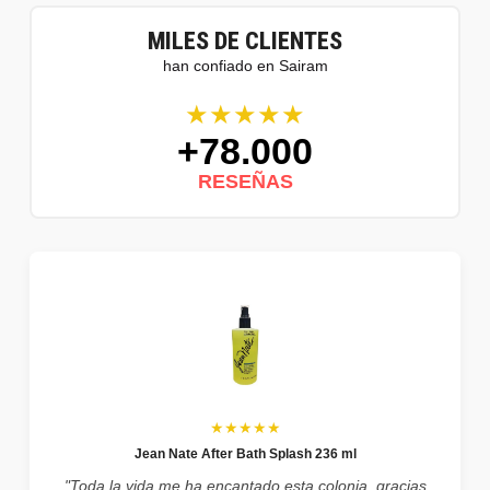
MILES DE CLIENTES
han confiado en Sairam
★★★★★
+78.000
RESEÑAS
★★★★★
Jean Nate After Bath Splash 236 ml
"Toda la vida me ha encantado esta colonia, gracias