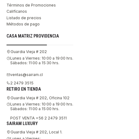
Términos de Promociones
Califícanos
Listado de precios
Métodos de pago
CASA MATRIZ PROVIDENCIA
Guardia Vieja # 202
Lunes a Viernes: 10:00 a 19:00 hrs.
Sábados: 11:00 a 15:30 hrs.
ventas@sairam.cl
2 2479 3515
RETIRO EN TIENDA
Guardia Vieja # 202, Oficina 102
Lunes a Viernes: 10:00 a 19:00 hrs.
Sábados: 11:00 a 15:00 hrs.
POST VENTA +56 2 2479 3511
SAIRAM LUXURY
Guardia Vieja # 202, Local 1.
Lunes a Viernes: