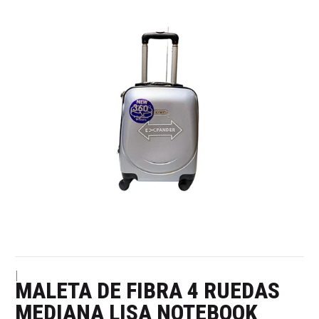
|
MALETA DE FIBRA 4 RUEDAS
MEDIANA LISA NOTEBOOK