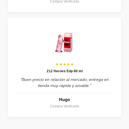
Compra Verificada
★★★★★
212 Heroes Edp 80 ml
"Buen precio en relación al mercado, entrega en
tienda muy rápida y amable."
Hugo
Compra Verificada