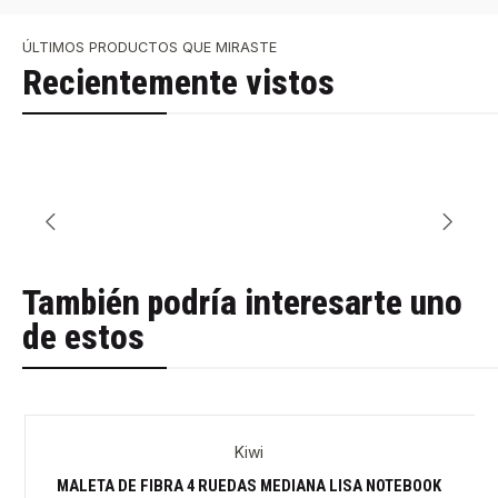
ÚLTIMOS PRODUCTOS QUE MIRASTE
Recientemente vistos
También podría interesarte uno
de estos
Kiwi
MALETA DE FIBRA 4 RUEDAS MEDIANA LISA NOTEBOOK