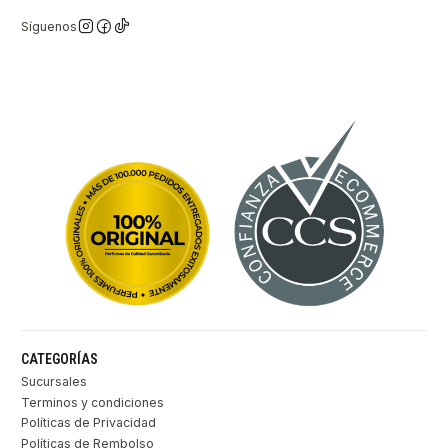
Síguenos
CATEGORÍAS
Sucursales
Terminos y condiciones
Políticas de Privacidad
Políticas de Rembolso