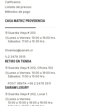
Califícanos
Listado de precios
Métodos de pago
CASA MATRIZ PROVIDENCIA
Guardia Vieja # 202
Lunes a Viernes: 10:00 a 19:00 hrs.
Sábados: 11:00 a 15:30 hrs.
ventas@sairam.cl
2 2479 3515
RETIRO EN TIENDA
Guardia Vieja # 202, Oficina 102
Lunes a Viernes: 10:00 a 19:00 hrs.
Sábados: 11:00 a 15:00 hrs.
POST VENTA +56 2 2479 3511
SAIRAM LUXURY
Guardia Vieja # 202, Local 1.
Lunes a Viernes:
10:00 a 15:00 y 16:00 a 19:00 hrs.