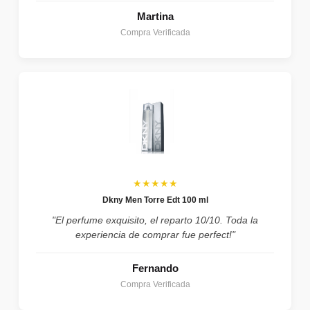
Martina
Compra Verificada
★★★★★
Dkny Men Torre Edt 100 ml
"El perfume exquisito, el reparto 10/10. Toda la
experiencia de comprar fue perfect!"
Fernando
Compra Verificada