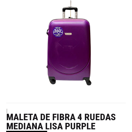
|
MALETA DE FIBRA 4 RUEDAS
MEDIANA LISA PURPLE