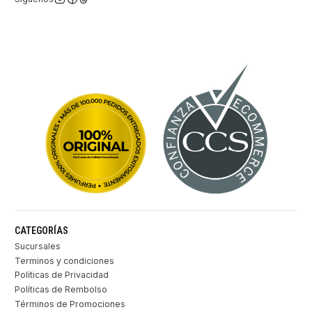
CATEGORÍAS
Sucursales
Terminos y condiciones
Políticas de Privacidad
Políticas de Rembolso
Términos de Promociones