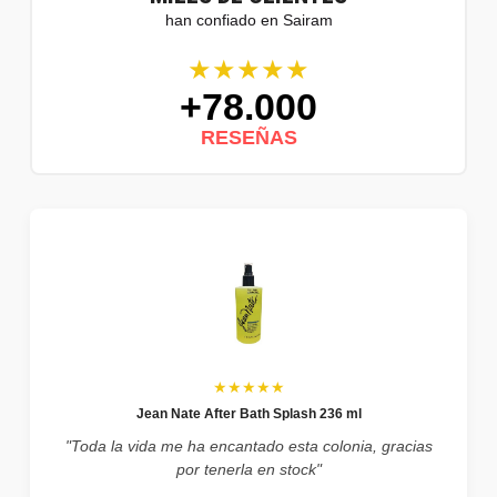
han confiado en Sairam
★★★★★
+78.000
RESEÑAS
★★★★★
Jean Nate After Bath Splash 236 ml
"Toda la vida me ha encantado esta colonia, gracias
por tenerla en stock"