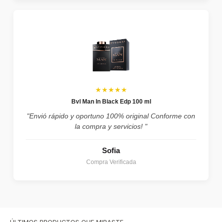
★★★★★
Bvl Man In Black Edp 100 ml
"Envió rápido y oportuno 100% original Conforme con
la compra y servicios! "
Sofia
Compra Verificada