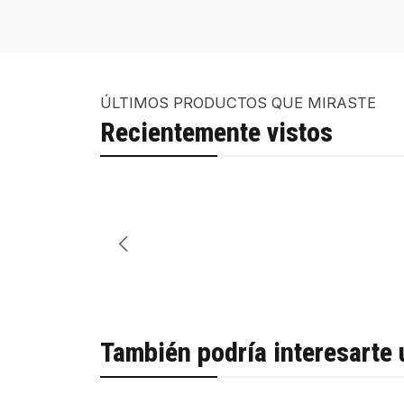
ÚLTIMOS PRODUCTOS QUE MIRASTE
Recientemente vistos
También podría interesarte 