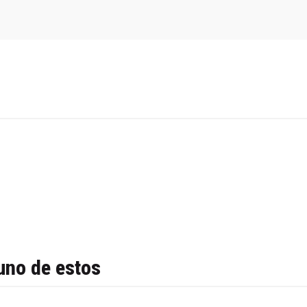
uno de estos