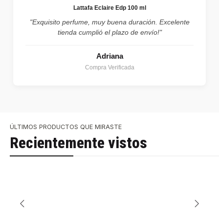
Lattafa Eclaire Edp 100 ml
"Exquisito perfume, muy buena duración. Excelente
tienda cumplió el plazo de envío!"
Adriana
Compra Verificada
ÚLTIMOS PRODUCTOS QUE MIRASTE
Recientemente vistos