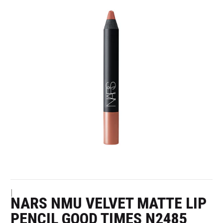
|
NARS NMU VELVET MATTE LIP
PENCIL GOOD TIMES N2485