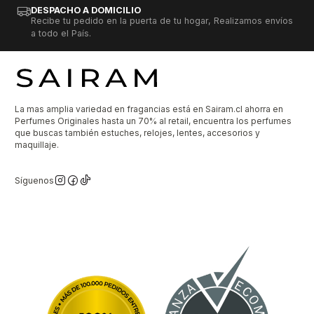
DESPACHO A DOMICILIO
Recibe tu pedido en la puerta de tu hogar, Realizamos envíos
a todo el País.
La mas amplia variedad en fragancias está en Sairam.cl ahorra en
Perfumes Originales hasta un 70% al retail, encuentra los perfumes
que buscas también estuches, relojes, lentes, accesorios y
maquillaje.
Síguenos