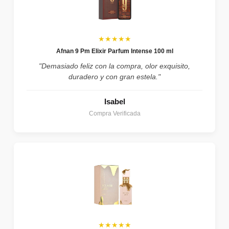
★★★★★
Afnan 9 Pm Elixir Parfum Intense 100 ml
"Demasiado feliz con la compra, olor exquisito,
duradero y con gran estela."
Isabel
Compra Verificada
★★★★★