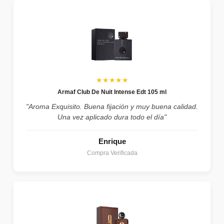
★★★★★
Armaf Club De Nuit Intense Edt 105 ml
"Aroma Exquisito. Buena fijación y muy buena calidad.
Una vez aplicado dura todo el día"
Enrique
Compra Verificada