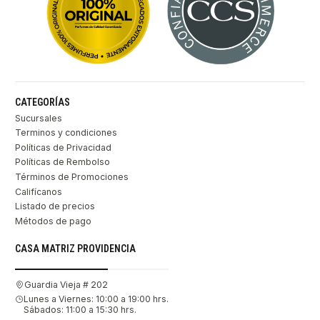
CATEGORÍAS
Sucursales
Terminos y condiciones
Políticas de Privacidad
Políticas de Rembolso
Términos de Promociones
Califícanos
Listado de precios
Métodos de pago
CASA MATRIZ PROVIDENCIA
Guardia Vieja # 202
Lunes a Viernes: 10:00 a 19:00 hrs.
Sábados: 11:00 a 15:30 hrs.