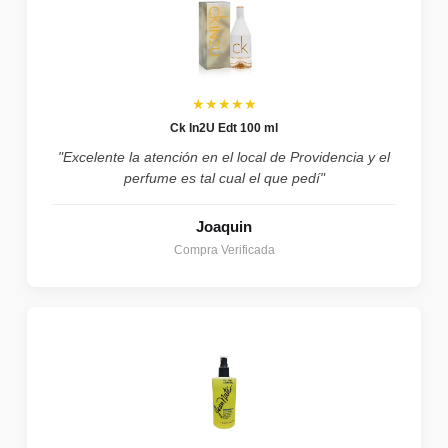
★★★★★
Ck In2U Edt 100 ml
"Excelente la atención en el local de Providencia y el
perfume es tal cual el que pedí"
Joaquin
Compra Verificada