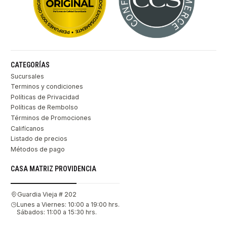
CATEGORÍAS
Sucursales
Terminos y condiciones
Políticas de Privacidad
Políticas de Rembolso
Términos de Promociones
Califícanos
Listado de precios
Métodos de pago
CASA MATRIZ PROVIDENCIA
Guardia Vieja # 202
Lunes a Viernes: 10:00 a 19:00 hrs.
Sábados: 11:00 a 15:30 hrs.