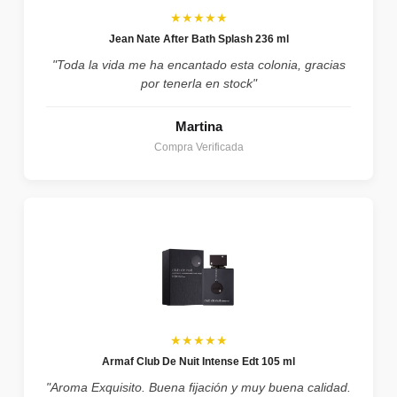
★★★★★
Jean Nate After Bath Splash 236 ml
"Toda la vida me ha encantado esta colonia, gracias
por tenerla en stock"
Martina
Compra Verificada
★★★★★
Armaf Club De Nuit Intense Edt 105 ml
"Aroma Exquisito. Buena fijación y muy buena calidad.