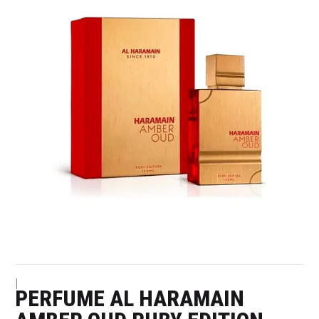
|
PERFUME AL HARAMAIN