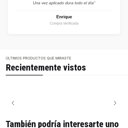
Una vez aplicado dura todo el día"
Enrique
Compra Verificada
ÚLTIMOS PRODUCTOS QUE MIRASTE
Recientemente vistos
También podría interesarte uno