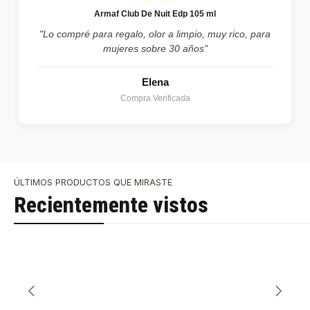
Armaf Club De Nuit Edp 105 ml
"Lo compré para regalo, olor a limpio, muy rico, para
mujeres sobre 30 años"
Elena
Compra Verificada
ÚLTIMOS PRODUCTOS QUE MIRASTE
Recientemente vistos