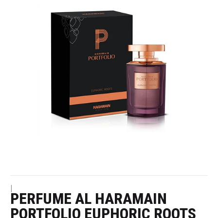
|
PERFUME AL HARAMAIN
PORTFOLIO EUPHORIC ROOTS