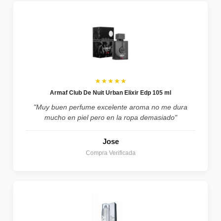
★★★★★
Armaf Club De Nuit Urban Elixir Edp 105 ml
"Muy buen perfume excelente aroma no me dura
mucho en piel pero en la ropa demasiado"
Jose
Compra Verificada