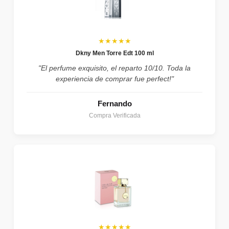
★★★★★
Dkny Men Torre Edt 100 ml
"El perfume exquisito, el reparto 10/10. Toda la
experiencia de comprar fue perfect!"
Fernando
Compra Verificada
★★★★★