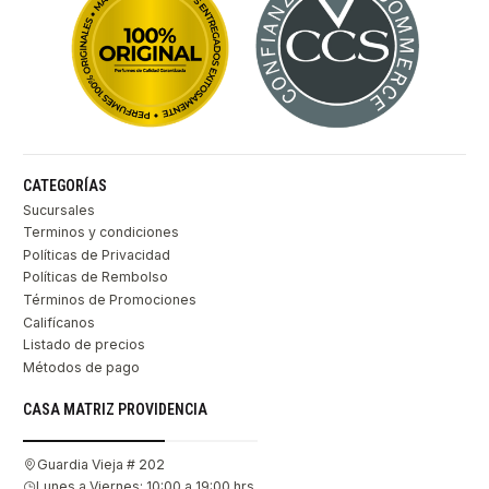
CATEGORÍAS
Sucursales
Terminos y condiciones
Políticas de Privacidad
Políticas de Rembolso
Términos de Promociones
Califícanos
Listado de precios
Métodos de pago
CASA MATRIZ PROVIDENCIA
Guardia Vieja # 202
Lunes a Viernes: 10:00 a 19:00 hrs.