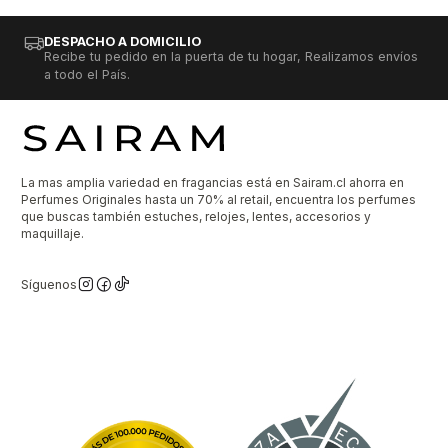
DESPACHO A DOMICILIO
Recibe tu pedido en la puerta de tu hogar, Realizamos envíos
a todo el País.
La mas amplia variedad en fragancias está en Sairam.cl ahorra en
Perfumes Originales hasta un 70% al retail, encuentra los perfumes
que buscas también estuches, relojes, lentes, accesorios y
maquillaje.
Síguenos