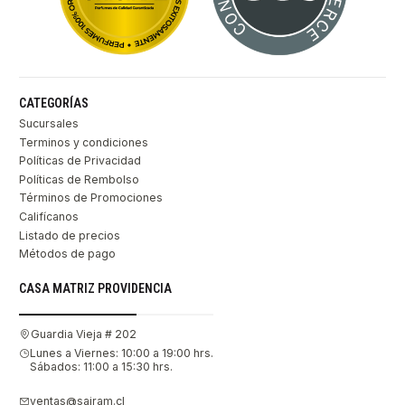
CATEGORÍAS
Sucursales
Terminos y condiciones
Políticas de Privacidad
Políticas de Rembolso
Términos de Promociones
Califícanos
Listado de precios
Métodos de pago
CASA MATRIZ PROVIDENCIA
Guardia Vieja # 202
Lunes a Viernes: 10:00 a 19:00 hrs.
Sábados: 11:00 a 15:30 hrs.
ventas@sairam.cl