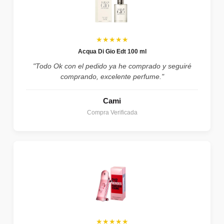
★★★★★
Acqua Di Gio Edt 100 ml
"Todo Ok con el pedido ya he comprado y seguiré
comprando, excelente perfume."
Cami
Compra Verificada
★★★★★