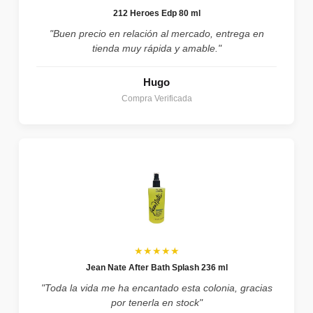
212 Heroes Edp 80 ml
"Buen precio en relación al mercado, entrega en
tienda muy rápida y amable."
Hugo
Compra Verificada
★★★★★
Jean Nate After Bath Splash 236 ml
"Toda la vida me ha encantado esta colonia, gracias
por tenerla en stock"