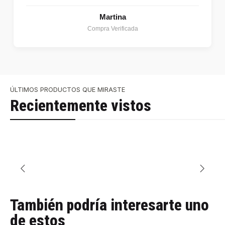
Martina
Compra Verificada
ÚLTIMOS PRODUCTOS QUE MIRASTE
Recientemente vistos
También podría interesarte uno
de estos