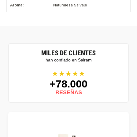
Aroma:
Naturaleza Salvaje
MILES DE CLIENTES
han confiado en Sairam
★★★★★
+78.000
RESEÑAS