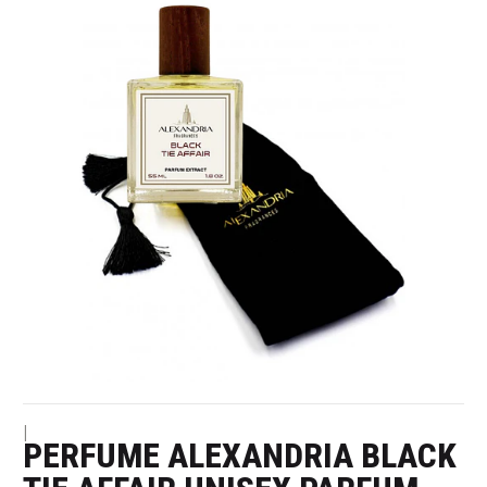
|
PERFUME ALEXANDRIA BLACK