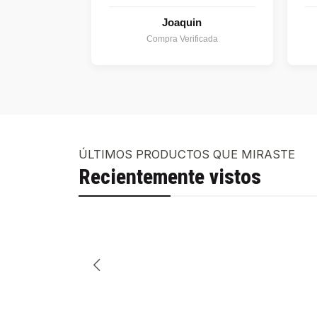
Joaquin
Compra Verificada
ÚLTIMOS PRODUCTOS QUE MIRASTE
Recientemente vistos