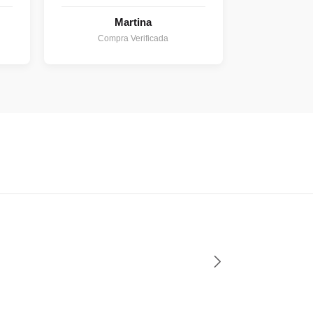
Martina
Compra Verificada