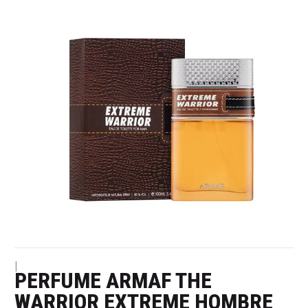
|
PERFUME ARMAF THE
WARRIOR EXTREME HOMBRE