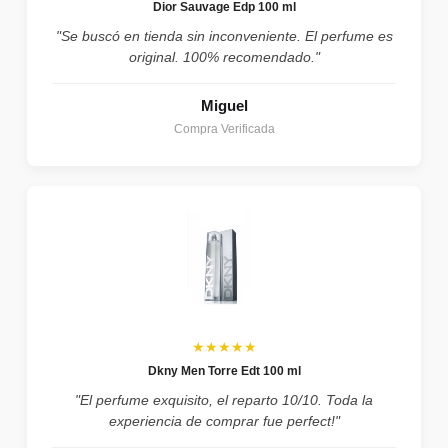
Dior Sauvage Edp 100 ml
"Se buscó en tienda sin inconveniente. El perfume es
original. 100% recomendado."
Miguel
Compra Verificada
★★★★★
Dkny Men Torre Edt 100 ml
"El perfume exquisito, el reparto 10/10. Toda la
experiencia de comprar fue perfect!"