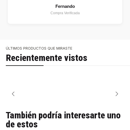
Fernando
Compra Verificada
ÚLTIMOS PRODUCTOS QUE MIRASTE
Recientemente vistos
También podría interesarte uno
de estos