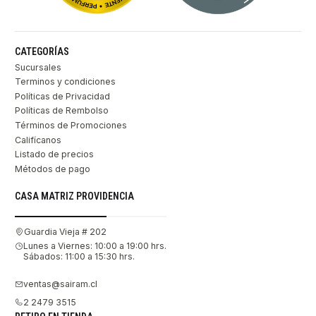
CATEGORÍAS
Sucursales
Terminos y condiciones
Políticas de Privacidad
Políticas de Rembolso
Términos de Promociones
Califícanos
Listado de precios
Métodos de pago
CASA MATRIZ PROVIDENCIA
Guardia Vieja # 202
Lunes a Viernes: 10:00 a 19:00 hrs.
Sábados: 11:00 a 15:30 hrs.
ventas@sairam.cl
2 2479 3515