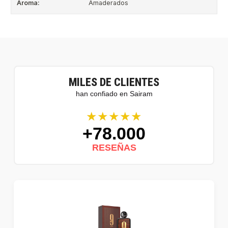
Aroma:
Amaderados
MILES DE CLIENTES
han confiado en Sairam
★★★★★
+78.000
RESEÑAS