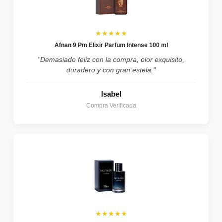
★★★★★
Afnan 9 Pm Elixir Parfum Intense 100 ml
"Demasiado feliz con la compra, olor exquisito,
duradero y con gran estela."
Isabel
Compra Verificada
★★★★★