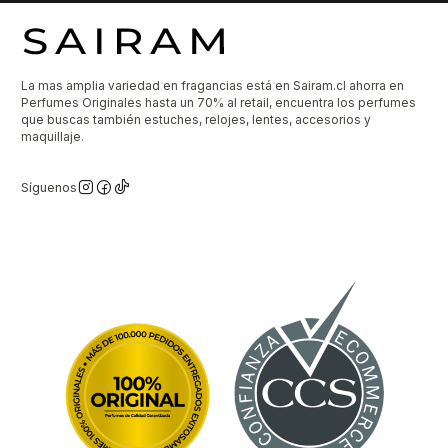
La mas amplia variedad en fragancias está en Sairam.cl ahorra en
Perfumes Originales hasta un 70% al retail, encuentra los perfumes
que buscas también estuches, relojes, lentes, accesorios y
maquillaje.
Síguenos