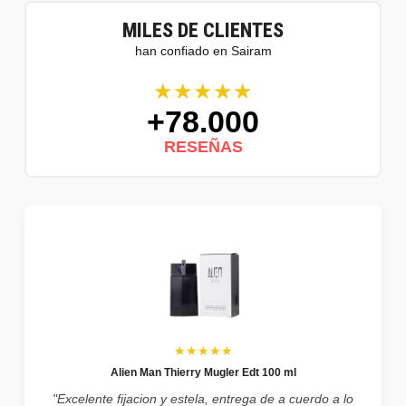
MILES DE CLIENTES
han confiado en Sairam
★★★★★
+78.000
RESEÑAS
★★★★★
Alien Man Thierry Mugler Edt 100 ml
"Excelente fijacion y estela, entrega de a cuerdo a lo