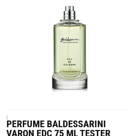
|
PERFUME BALDESSARINI
VARON EDC 75 ML TESTER