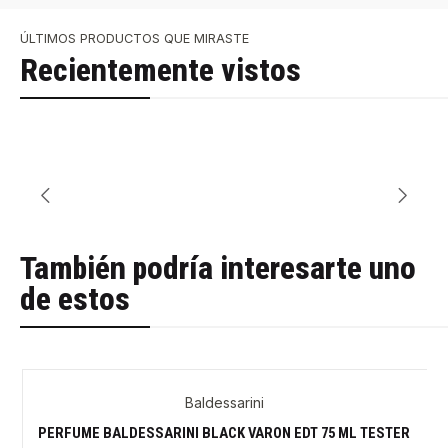
ÚLTIMOS PRODUCTOS QUE MIRASTE
Recientemente vistos
También podría interesarte uno
de estos
Baldessarini
-36%
PERFUME BALDESSARINI BLACK VARON EDT 75 ML TESTER