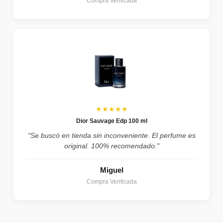
Compra Verificada
★★★★★
Dior Sauvage Edp 100 ml
"Se buscó en tienda sin inconveniente. El perfume es
original. 100% recomendado."
Miguel
Compra Verificada