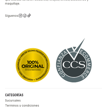
maquillaje.
Síguenos
CATEGORÍAS
Sucursales
Terminos y condiciones