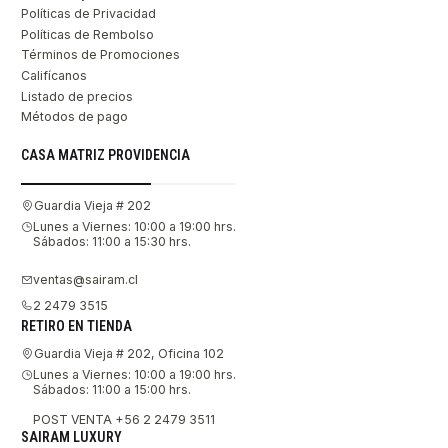
Políticas de Privacidad
Políticas de Rembolso
Términos de Promociones
Califícanos
Listado de precios
Métodos de pago
CASA MATRIZ PROVIDENCIA
Guardia Vieja # 202
Lunes a Viernes: 10:00 a 19:00 hrs.
Sábados: 11:00 a 15:30 hrs.
ventas@sairam.cl
2 2479 3515
RETIRO EN TIENDA
Guardia Vieja # 202, Oficina 102
Lunes a Viernes: 10:00 a 19:00 hrs.
Sábados: 11:00 a 15:00 hrs.
POST VENTA +56 2 2479 3511
SAIRAM LUXURY