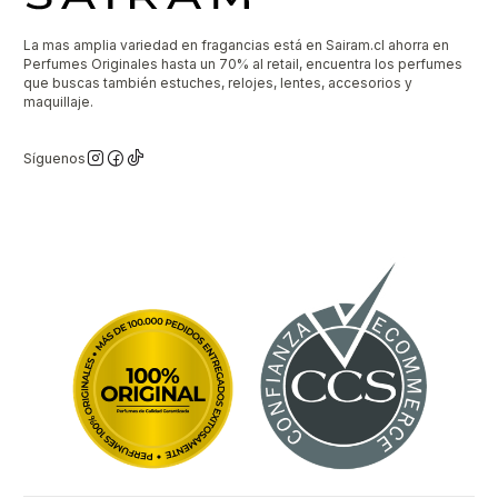
La mas amplia variedad en fragancias está en Sairam.cl ahorra en
Perfumes Originales hasta un 70% al retail, encuentra los perfumes
que buscas también estuches, relojes, lentes, accesorios y
maquillaje.
Síguenos