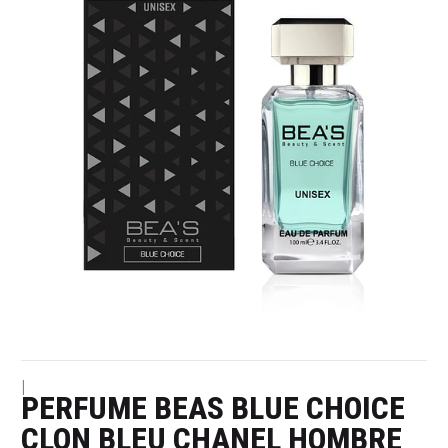
|
PERFUME BEAS BLUE CHOICE
CLON BLEU CHANEL HOMBRE