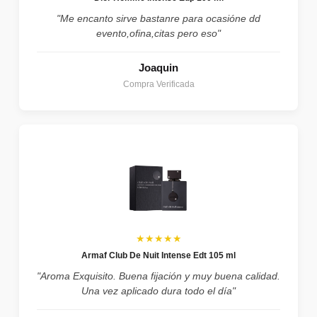
"Me encanto sirve bastanre para ocasióne dd
evento,ofina,citas pero eso"
Joaquin
Compra Verificada
★★★★★
Armaf Club De Nuit Intense Edt 105 ml
"Aroma Exquisito. Buena fijación y muy buena calidad.
Una vez aplicado dura todo el día"