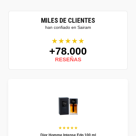
MILES DE CLIENTES
han confiado en Sairam
★★★★★
+78.000
RESEÑAS
★★★★★
Dior Homme Intense Edp 100 ml