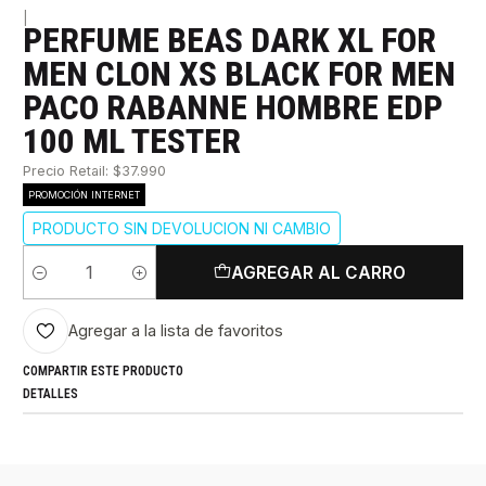
|
PERFUME BEAS DARK XL FOR
MEN CLON XS BLACK FOR MEN
PACO RABANNE HOMBRE EDP
100 ML TESTER
Precio Retail: $37.990
PROMOCIÓN INTERNET
PRODUCTO SIN DEVOLUCION NI CAMBIO
AGREGAR AL CARRO
Cantidad
Agregar a la lista de favoritos
COMPARTIR ESTE PRODUCTO
DETALLES