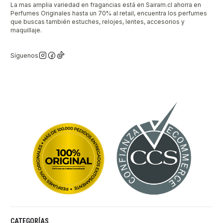
La mas amplia variedad en fragancias está en Sairam.cl ahorra en
Perfumes Originales hasta un 70% al retail, encuentra los perfumes
que buscas también estuches, relojes, lentes, accesorios y
maquillaje.
Síguenos
CATEGORÍAS