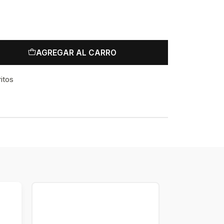
AGREGAR AL CARRO
ritos